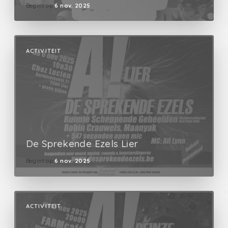
Begint op
6 nov. 2025
ACTIVITEIT
De Sprekende Ezels Lier
Begint op
6 nov. 2025
ACTIVITEIT