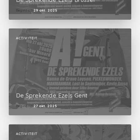
Begint op
29 okt. 2025
ACTIVITEIT
De Sprekende Ezels Gent
Begint op
27 okt. 2025
ACTIVITEIT