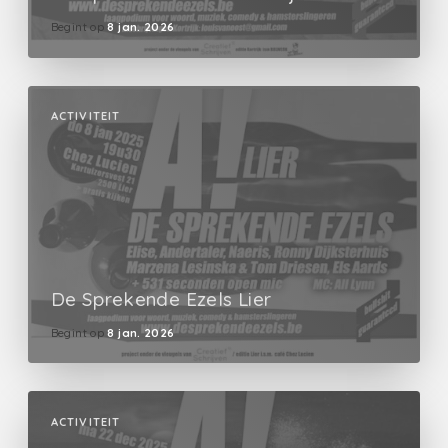
Begint op
8 jan. 2026
ACTIVITEIT
De Sprekende Ezels Lier
Begint op
8 jan. 2026
ACTIVITEIT