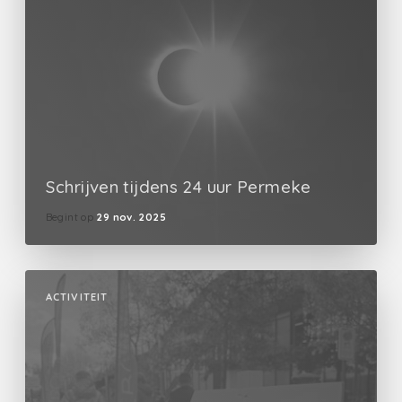
Schrijven tijdens 24 uur Permeke
Begint op
29 nov. 2025
ACTIVITEIT