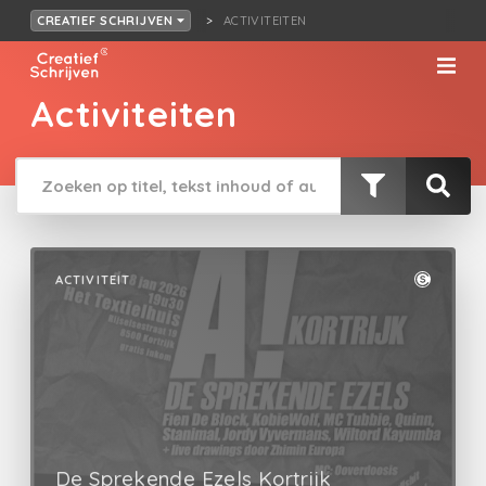
ACTIVITEITEN
CREATIEF SCHRIJVEN
Activiteiten
ACTIVITEIT
De Sprekende Ezels Kortrijk