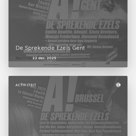
De Sprekende Ezels Gent
Begint op
22 dec. 2025
ACTIVITEIT