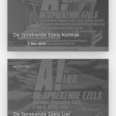
De Sprekende Ezels Kortrijk
Begint op
4 dec. 2025
ACTIVITEIT
De Sprekende Ezels Lier