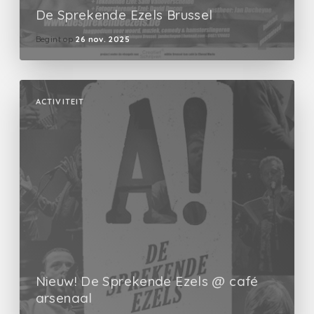
De Sprekende Ezels Brussel
Begint op
26 nov. 2025
ACTIVITEIT
Nieuw! De Sprekende Ezels @ café
arsenaal