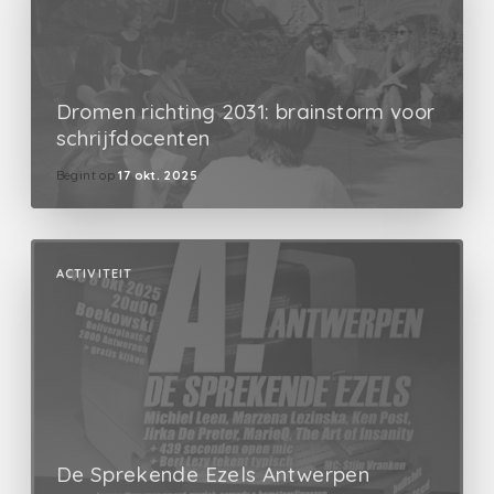
Dromen richting 2031: brainstorm voor
schrijfdocenten
Begint op
17 okt. 2025
ACTIVITEIT
De Sprekende Ezels Antwerpen