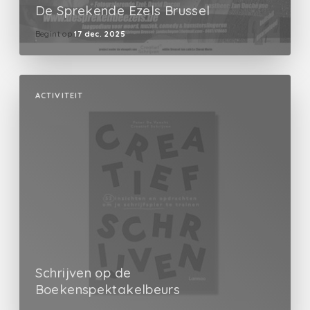
De Sprekende Ezels Brussel
Begint op
17 dec. 2025
ACTIVITEIT
Schrijven op de
Boekenspektakelbeurs