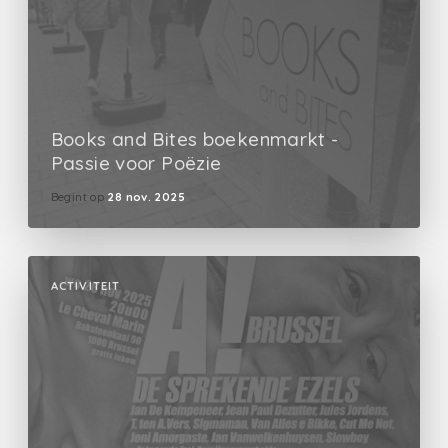
Books and Bites boekenmarkt -
Passie voor Poëzie
Begint op
28 nov. 2025
ACTIVITEIT