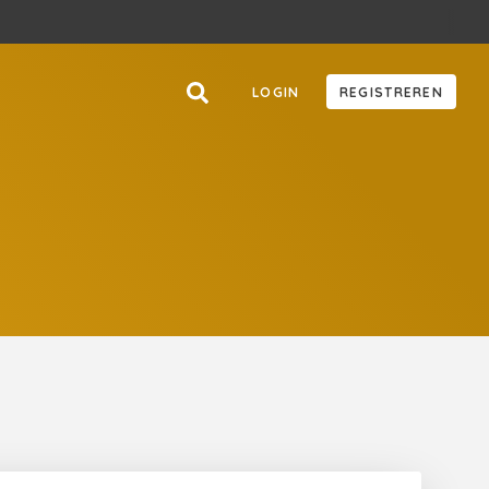
LOGIN
REGISTREREN