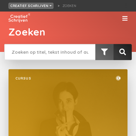
ZOEKEN
CREATIEF SCHRIJVEN
Zoeken
CURSUS