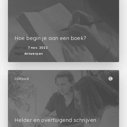
Hoe begin je aan een boek?
Start op
7 nov. 2022
Regio
Antwerpen
CURSUS
Helder en overtuigend schrijven