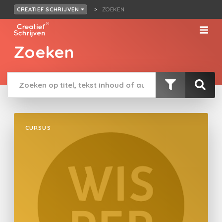
ZOEKEN
CREATIEF SCHRIJVEN
Zoeken
CURSUS