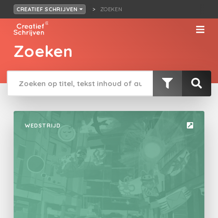
ZOEKEN
CREATIEF SCHRIJVEN
Zoeken
WEDSTRIJD