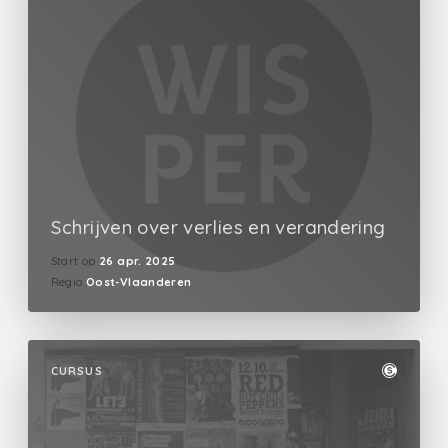
Schrijven over verlies en verandering
Start op
26 apr. 2025
Regio
Oost-Vlaanderen
CURSUS