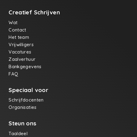
Creatief Schrijven
Wat
Contact
Het team
Vrijwilligers
Vacatures
Zaalverhuur
Bankgegevens
FAQ
Speciaal voor
Schrijfdocenten
Organisaties
Steun ons
Taaldeel