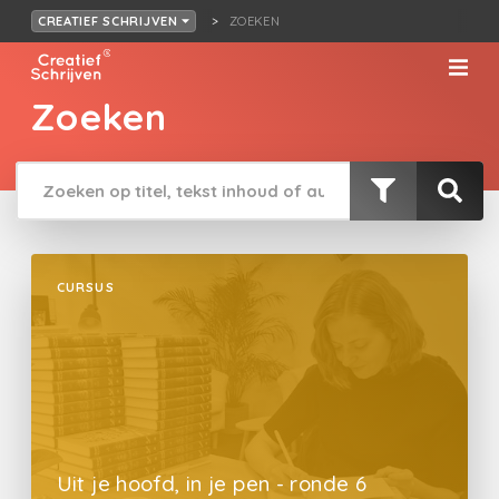
ZOEKEN
CREATIEF SCHRIJVEN
Zoeken
CURSUS
Uit je hoofd, in je pen - ronde 6