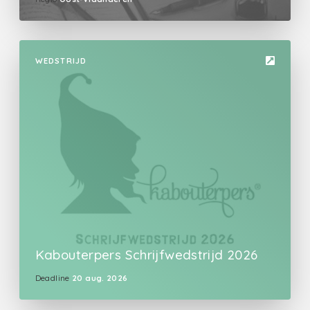
WEDSTRIJD
Kabouterpers Schrijfwedstrijd 2026
Deadline
20 aug. 2026