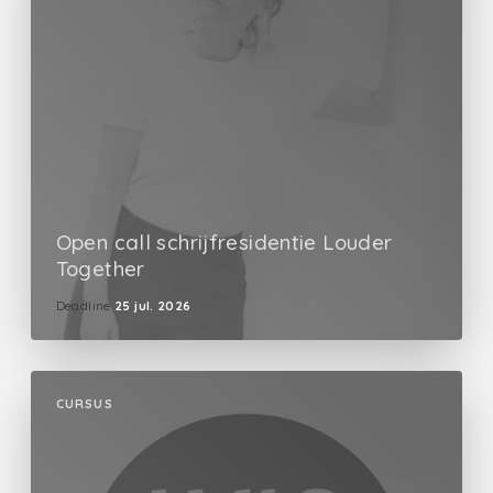
Open call schrijfresidentie Louder
Together
Deadline
25 jul. 2026
CURSUS