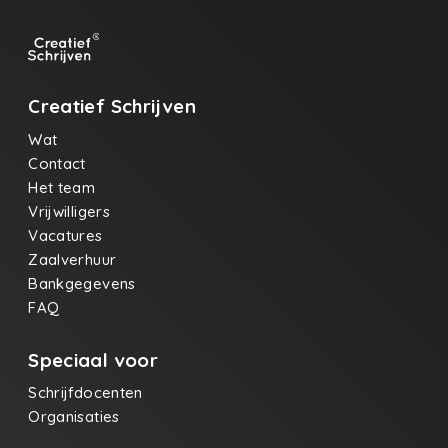
Creatief Schrijven
Wat
Contact
Het team
Vrijwilligers
Vacatures
Zaalverhuur
Bankgegevens
FAQ
Speciaal voor
Schrijfdocenten
Organisaties