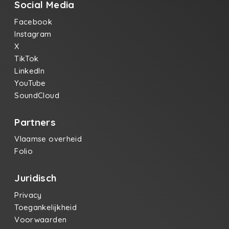
Social Media
Facebook
Instagram
X
TikTok
LinkedIn
YouTube
SoundCloud
Partners
Vlaamse overheid
Folio
Juridisch
Privacy
Toegankelijkheid
Voorwaarden