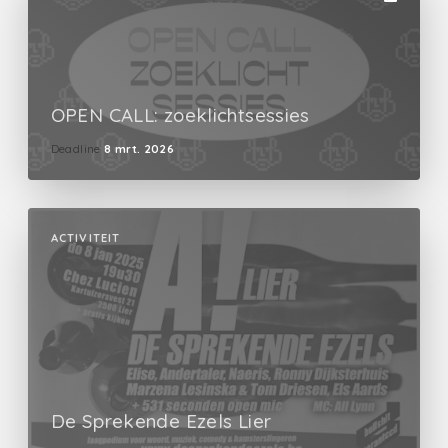
OPEN CALL: zoeklichtsessies
Deadline
8 mrt. 2026
ACTIVITEIT
De Sprekende Ezels Lier