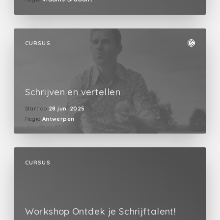
CURSUS
Schrijven en vertellen
Start op
28 jun. 2025
Regio
Antwerpen
CURSUS
Workshop Ontdek je Schrijftalent!