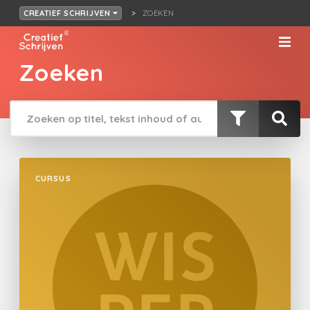
ZOEKEN
CREATIEF SCHRIJVEN
Zoeken
CURSUS