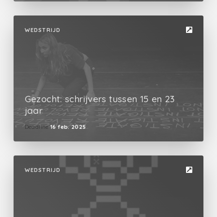
WEDSTRIJD
Gezocht: schrijvers tussen 15 en 23
jaar
Deadline
16 feb. 2025
WEDSTRIJD