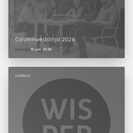
Columnwedstrijd 2026
Deadline
15 jun. 2026
CURSUS