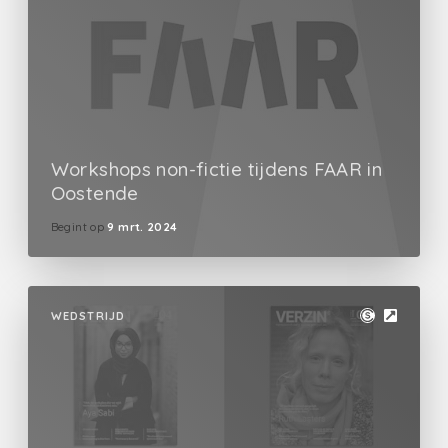
Workshops non-fictie tijdens FAAR in
Oostende
Begint op
9 mrt. 2024
WEDSTRIJD