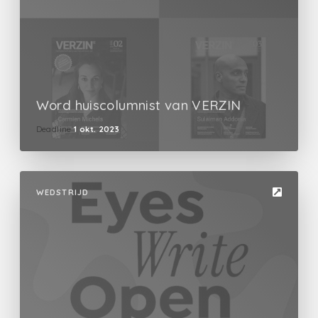
Word huiscolumnist van VERZIN
Deadline
1 okt. 2023
WEDSTRIJD