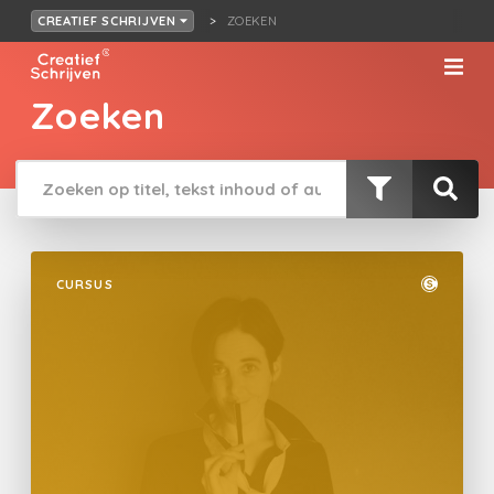
ZOEKEN
CREATIEF SCHRIJVEN
Zoeken
CURSUS