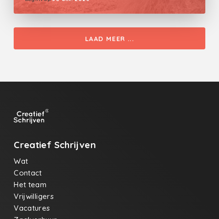
LAAD MEER ...
Creatief Schrijven
Wat
Contact
Het team
Vrijwilligers
Vacatures