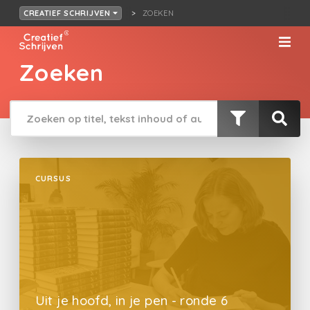
ZOEKEN
CREATIEF SCHRIJVEN
Zoeken
CURSUS
Uit je hoofd, in je pen - ronde 6