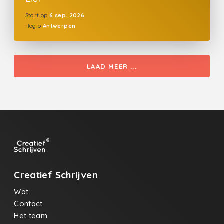
Start op
6 sep. 2026
Regio
Antwerpen
LAAD MEER ...
Creatief Schrijven
Wat
Contact
Het team