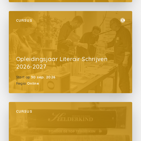
CURSUS
Opleidingsjaar Literair Schrijven
2026-2027
Start op
30 sep. 2026
Regio
Online
CURSUS