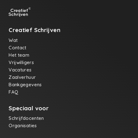
Creatief Schrijven
Wat
Contact
Het team
Vrijwilligers
Vacatures
Zaalverhuur
Bankgegevens
FAQ
Speciaal voor
Schrijfdocenten
Organisaties