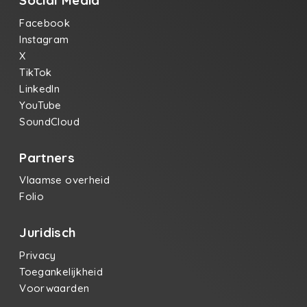
Social Media
Facebook
Instagram
X
TikTok
LinkedIn
YouTube
SoundCloud
Partners
Vlaamse overheid
Folio
Juridisch
Privacy
Toegankelijkheid
Voorwaarden