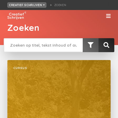
ZOEKEN
CREATIEF SCHRIJVEN
Zoeken
CURSUS