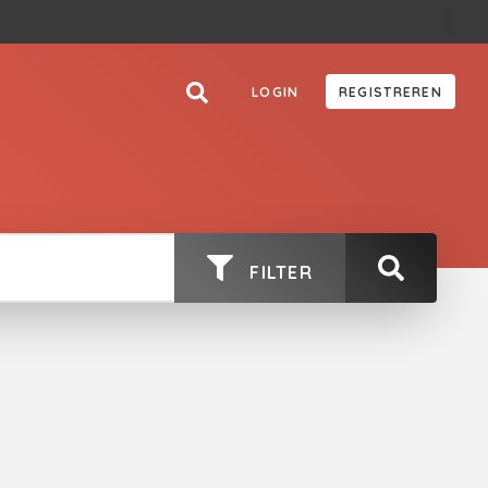
LOGIN
REGISTREREN
FILTER