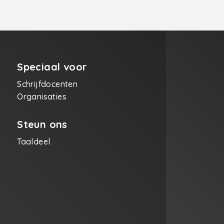
Speciaal voor
Schrijfdocenten
Organisaties
Steun ons
Taaldeel