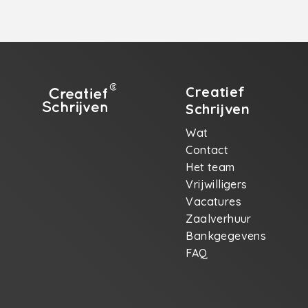
Creatief
Schrijven
Wat
Contact
Het team
Vrijwilligers
Vacatures
Zaalverhuur
Bankgegevens
FAQ