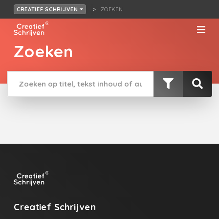
ZOEKEN
CREATIEF SCHRIJVEN
Zoeken
Creatief Schrijven