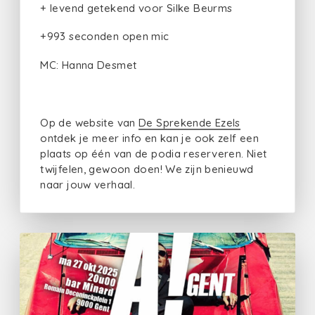
+ levend getekend voor Silke Beurms
+993 seconden open mic
MC: Hanna Desmet
Op de website van
De Sprekende Ezels
ontdek je meer info en kan je ook zelf een
plaats op één van de podia reserveren. Niet
twijfelen, gewoon doen! We zijn benieuwd
naar jouw verhaal.