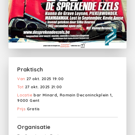
Praktisch
Van
27 okt. 2025 19:00
Tot
27 okt. 2025 21:00
Locatie
bar Minard, Romain Deconinckplein 1,
9000 Gent
Prijs
Gratis
Organisatie