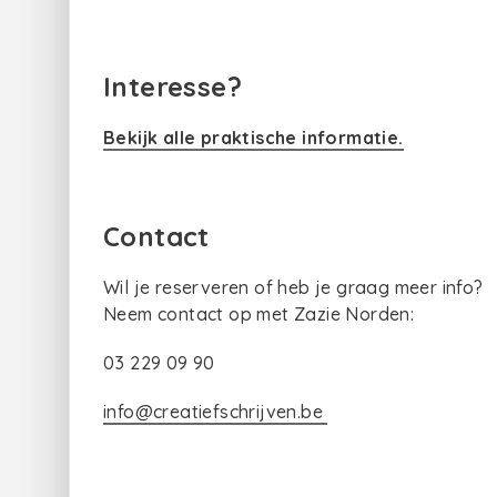
Interesse?
Bekijk alle praktische informatie.
Contact
Wil je reserveren of heb je graag meer info?
Neem contact op met Zazie Norden:
03 229 09 90
info@creatiefschrijven.be