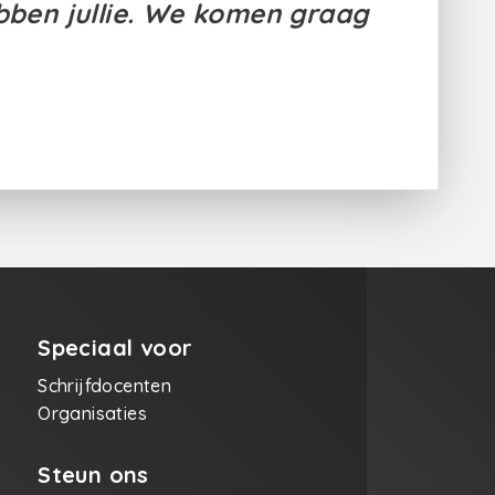
ebben jullie. We komen graag
Speciaal voor
Schrijfdocenten
Organisaties
Steun ons