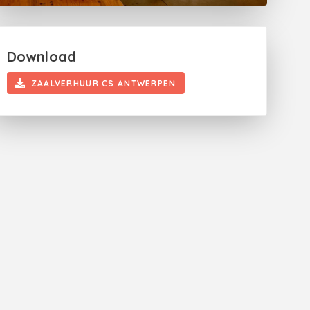
Download
ZAALVERHUUR CS ANTWERPEN