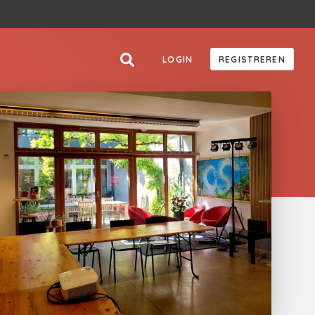
LOGIN
REGISTREREN