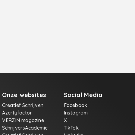
Onze websites
Social Media
Creatief Schrijven
Facebook
Azertyfactor
Instagram
VERZIN magazine
X
SchrijversAcademie
TikTok