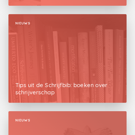
NIEUWS
Tips uit de Schrijfbib: boeken over
schrijverschap
NIEUWS