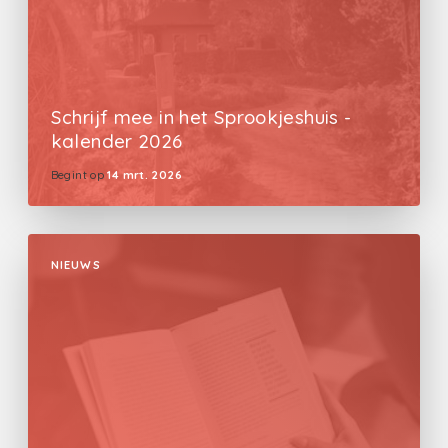
Schrijf mee in het Sprookjeshuis -
kalender 2026
Begint op
14 mrt. 2026
NIEUWS