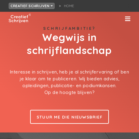
HOME
CREATIEF SCHRIJVEN
SCHRIJFAMBITIE?
Wegwijs in
schrijflandschap
Interesse in schrijven, heb je al schrijfervaring of ben
je klaar om te publiceren. Wij bieden advies,
opleidingen, publicatie- en podiumkansen.
Op de hoogte blijven?
STUUR ME DIE NIEUWSBRIEF