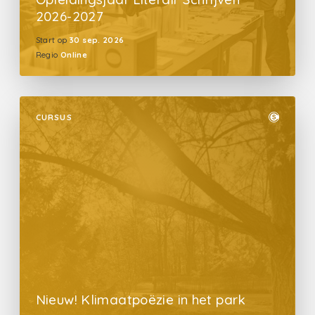
2026-2027
Start op
30 sep. 2026
Regio
Online
CURSUS
Nieuw! Klimaatpoëzie in het park