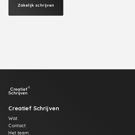
Zakelijk schrijven
Creatief Schrijven
Wat
Contact
Het team