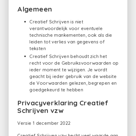
Algemeen
Creatief Schrijven is niet
verantwoordelijk voor eventuele
technische mankementen, ook als die
leiden tot verlies van gegevens of
teksten
Creatief Schrijven behoudt zich het
recht voor de Gebruiksvoorwaarden op
ieder moment te wijzigen. Je wordt
geacht bij ieder gebruik van de website
de Voorwaarden gelezen, begrepen en
goedgekeurd te hebben
Privacyverklaring Creatief
Schrijven vzw
Versie 1 december 2022
Creatief Schrijven vzw hecht veel waarde aan