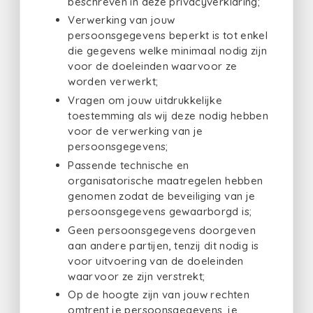
beschreven in deze privacyverklaring;
Verwerking van jouw
persoonsgegevens beperkt is tot enkel
die gegevens welke minimaal nodig zijn
voor de doeleinden waarvoor ze
worden verwerkt;
Vragen om jouw uitdrukkelijke
toestemming als wij deze nodig hebben
voor de verwerking van je
persoonsgegevens;
Passende technische en
organisatorische maatregelen hebben
genomen zodat de beveiliging van je
persoonsgegevens gewaarborgd is;
Geen persoonsgegevens doorgeven
aan andere partijen, tenzij dit nodig is
voor uitvoering van de doeleinden
waarvoor ze zijn verstrekt;
Op de hoogte zijn van jouw rechten
omtrent je persoonsgegevens, je