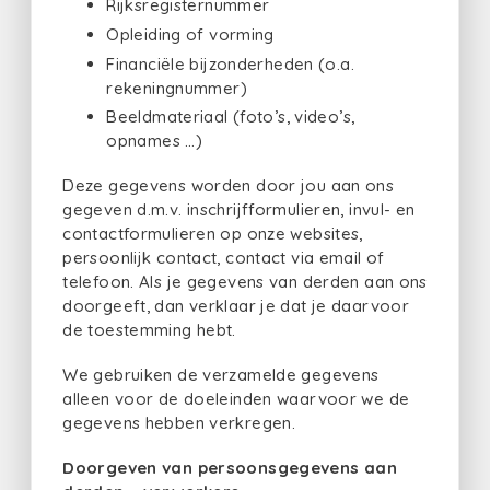
Rijksregisternummer
Opleiding of vorming
Financiële bijzonderheden (o.a.
rekeningnummer)
Beeldmateriaal (foto’s, video’s,
opnames …)
Deze gegevens worden door jou aan ons
gegeven d.m.v. inschrijfformulieren, invul- en
contactformulieren op onze websites,
persoonlijk contact, contact via email of
telefoon. Als je gegevens van derden aan ons
doorgeeft, dan verklaar je dat je daarvoor
de toestemming hebt.
We gebruiken de verzamelde gegevens
alleen voor de doeleinden waarvoor we de
gegevens hebben verkregen.
Doorgeven van persoonsgegevens aan