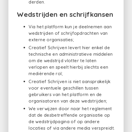
derden.
Wedstrijden en schrijfkansen
Via het platform kun je deelnemen aan
wedstrijden of schrijfopdrachten van
externe organisaties;
Creatief Schrijven levert hier enkel de
technische en administratieve middelen
om de wedstrijd vlotter te laten
verlopen en speelt hierbij slechts een
mediërende rol;
Creatief Schrijven is niet aansprakelijk
voor eventuele geschillen tussen
gebruikers van het platform en de
organisatoren van deze wedstrijden;
We verwijzen door naar het reglement
dat de desbetreffende organisatie op
de wedstrijdpagina of op andere
locaties of via andere media verspreidt.