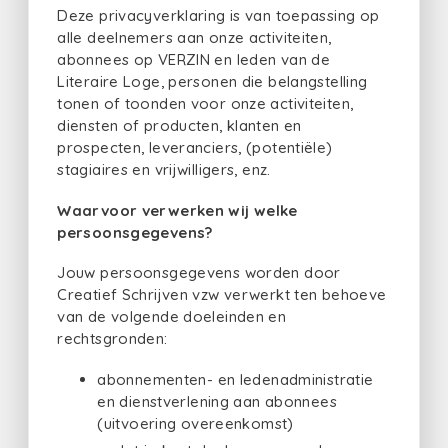
Deze privacyverklaring is van toepassing op
alle deelnemers aan onze activiteiten,
abonnees op VERZIN en leden van de
Literaire Loge, personen die belangstelling
tonen of toonden voor onze activiteiten,
diensten of producten, klanten en
prospecten, leveranciers, (potentiële)
stagiaires en vrijwilligers, enz.
Waarvoor verwerken wij welke
persoonsgegevens?
Jouw persoonsgegevens worden door
Creatief Schrijven vzw verwerkt ten behoeve
van de volgende doeleinden en
rechtsgronden:
abonnementen- en ledenadministratie
en dienstverlening aan abonnees
(uitvoering overeenkomst)