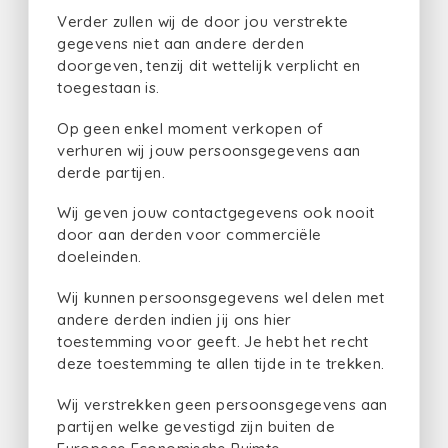
Verder zullen wij de door jou verstrekte
gegevens niet aan andere derden
doorgeven, tenzij dit wettelijk verplicht en
toegestaan is.
Op geen enkel moment verkopen of
verhuren wij jouw persoonsgegevens aan
derde partijen.
Wij geven jouw contactgegevens ook nooit
door aan derden voor commerciële
doeleinden.
Wij kunnen persoonsgegevens wel delen met
andere derden indien jij ons hier
toestemming voor geeft. Je hebt het recht
deze toestemming te allen tijde in te trekken.
Wij verstrekken geen persoonsgegevens aan
partijen welke gevestigd zijn buiten de