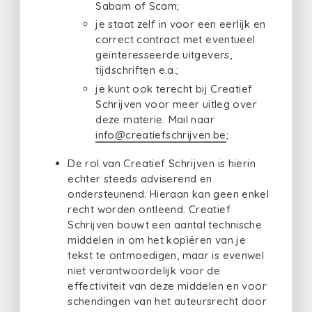
Sabam of Scam;
je staat zelf in voor een eerlijk en
correct contract met eventueel
geïnteresseerde uitgevers,
tijdschriften e.a.;
je kunt ook terecht bij Creatief
Schrijven voor meer uitleg over
deze materie. Mail naar
info@creatiefschrijven.be
;
De rol van Creatief Schrijven is hierin
echter steeds adviserend en
ondersteunend. Hieraan kan geen enkel
recht worden ontleend. Creatief
Schrijven bouwt een aantal technische
middelen in om het kopiëren van je
tekst te ontmoedigen, maar is evenwel
niet verantwoordelijk voor de
effectiviteit van deze middelen en voor
schendingen van het auteursrecht door