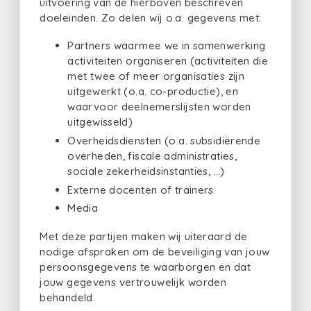
uitvoering van de hierboven beschreven
doeleinden. Zo delen wij o.a. gegevens met:
Partners waarmee we in samenwerking
activiteiten organiseren (activiteiten die
met twee of meer organisaties zijn
uitgewerkt (o.a. co-productie), en
waarvoor deelnemerslijsten worden
uitgewisseld)
Overheidsdiensten (o.a. subsidiërende
overheden, fiscale administraties,
sociale zekerheidsinstanties, …)
Externe docenten of trainers
Media
Met deze partijen maken wij uiteraard de
nodige afspraken om de beveiliging van jouw
persoonsgegevens te waarborgen en dat
jouw gegevens vertrouwelijk worden
behandeld.