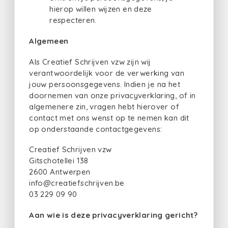
hierop willen wijzen en deze
respecteren.
Algemeen
Als Creatief Schrijven vzw zijn wij
verantwoordelijk voor de verwerking van
jouw persoonsgegevens. Indien je na het
doornemen van onze privacyverklaring, of in
algemenere zin, vragen hebt hierover of
contact met ons wenst op te nemen kan dit
op onderstaande contactgegevens:
Creatief Schrijven vzw
Gitschotellei 138
2600 Antwerpen
info@creatiefschrijven.be
03 229 09 90
Aan wie is deze privacyverklaring gericht?