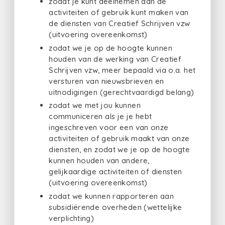
zodat je kunt deelnemen aan de
activiteiten of gebruik kunt maken van
de diensten van Creatief Schrijven vzw
(uitvoering overeenkomst)
zodat we je op de hoogte kunnen
houden van de werking van Creatief
Schrijven vzw, meer bepaald via o.a. het
versturen van nieuwsbrieven en
uitnodigingen (gerechtvaardigd belang)
zodat we met jou kunnen
communiceren als je je hebt
ingeschreven voor een van onze
activiteiten of gebruik maakt van onze
diensten, en zodat we je op de hoogte
kunnen houden van andere,
gelijkaardige activiteiten of diensten
(uitvoering overeenkomst)
zodat we kunnen rapporteren aan
subsidiërende overheden (wettelijke
verplichting)