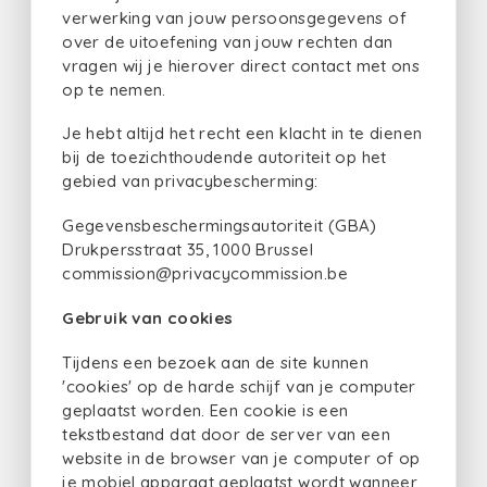
verwerking van jouw persoonsgegevens of
over de uitoefening van jouw rechten dan
vragen wij je hierover direct contact met ons
op te nemen.
Je hebt altijd het recht een klacht in te dienen
bij de toezichthoudende autoriteit op het
gebied van privacybescherming:
Gegevensbeschermingsautoriteit (GBA)
Drukpersstraat 35, 1000 Brussel
commission@privacycommission.be
Gebruik van cookies
Tijdens een bezoek aan de site kunnen
'cookies' op de harde schijf van je computer
geplaatst worden. Een cookie is een
tekstbestand dat door de server van een
website in de browser van je computer of op
je mobiel apparaat geplaatst wordt wanneer