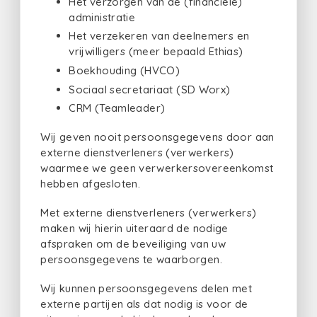
Het verzorgen van de (financiële)
administratie
Het verzekeren van deelnemers en
vrijwilligers (meer bepaald Ethias)
Boekhouding (HVCO)
Sociaal secretariaat (SD Worx)
CRM (Teamleader)
Wij geven nooit persoonsgegevens door aan
externe dienstverleners (verwerkers)
waarmee we geen verwerkersovereenkomst
hebben afgesloten.
Met externe dienstverleners (verwerkers)
maken wij hierin uiteraard de nodige
afspraken om de beveiliging van uw
persoonsgegevens te waarborgen.
Wij kunnen persoonsgegevens delen met
externe partijen als dat nodig is voor de