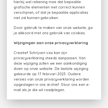
hierbij wel rekening mee dat bepaalde
grafische elementen niet correct kunnen
verschijnen, of dat je bepaalde applicaties
niet zal kunnen gebruiken.
Door gebruik te maken van onze website, ga
je akkoord met ons gebruik van cookies.
Wijzigingen aan onze privacyverklaring
Creatief Schrijven vzw kan zijn
privacyverklaring steeds aanpassen. Van
deze wijziging zullen we een aankondiging
doen op onze website. De laatste wijziging
gebeurde op 17 februari 2023. Oudere
versies van onze privacyverklaring worden
opgeslagen in ons archief. Stuur ons een e-
mail als je die wil raadplegen.