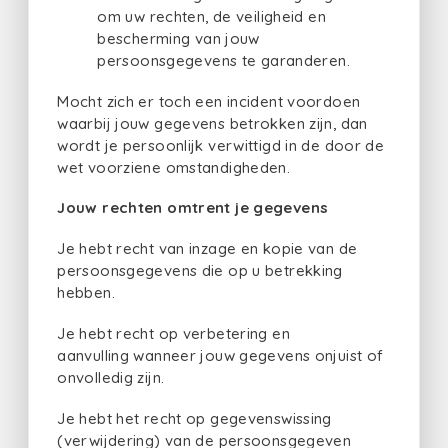
om uw rechten, de veiligheid en
bescherming van jouw
persoonsgegevens te garanderen.
Mocht zich er toch een incident voordoen
waarbij jouw gegevens betrokken zijn, dan
wordt je persoonlijk verwittigd in de door de
wet voorziene omstandigheden.
Jouw rechten omtrent je gegevens
Je hebt recht van inzage en kopie van de
persoonsgegevens die op u betrekking
hebben.
Je hebt recht op verbetering en
aanvulling wanneer jouw gegevens onjuist of
onvolledig zijn.
Je hebt het recht op gegevenswissing
(verwijdering) van de persoonsgegeven