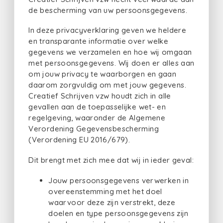
de bescherming van uw persoonsgegevens.
In deze privacyverklaring geven we heldere
en transparante informatie over welke
gegevens we verzamelen en hoe wij omgaan
met persoonsgegevens. Wij doen er alles aan
om jouw privacy te waarborgen en gaan
daarom zorgvuldig om met jouw gegevens.
Creatief Schrijven vzw houdt zich in alle
gevallen aan de toepasselijke wet- en
regelgeving, waaronder de Algemene
Verordening Gegevensbescherming
(Verordening EU 2016/679).
Dit brengt met zich mee dat wij in ieder geval:
Jouw persoonsgegevens verwerken in
overeenstemming met het doel
waarvoor deze zijn verstrekt, deze
doelen en type persoonsgegevens zijn