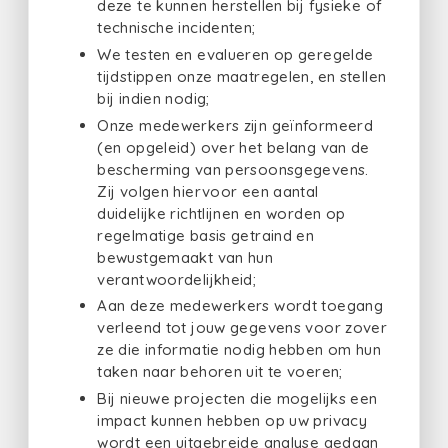
deze te kunnen herstellen bij fysieke of
technische incidenten;
We testen en evalueren op geregelde
tijdstippen onze maatregelen, en stellen
bij indien nodig;
Onze medewerkers zijn geïnformeerd
(en opgeleid) over het belang van de
bescherming van persoonsgegevens.
Zij volgen hiervoor een aantal
duidelijke richtlijnen en worden op
regelmatige basis getraind en
bewustgemaakt van hun
verantwoordelijkheid;
Aan deze medewerkers wordt toegang
verleend tot jouw gegevens voor zover
ze die informatie nodig hebben om hun
taken naar behoren uit te voeren;
Bij nieuwe projecten die mogelijks een
impact kunnen hebben op uw privacy
wordt een uitgebreide analyse gedaan