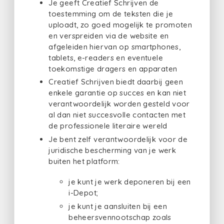
Je geeft Creatief Schrijven de
toestemming om de teksten die je
uploadt, zo goed mogelijk te promoten
en verspreiden via de website en
afgeleiden hiervan op smartphones,
tablets, e-readers en eventuele
toekomstige dragers en apparaten
Creatief Schrijven biedt daarbij geen
enkele garantie op succes en kan niet
verantwoordelijk worden gesteld voor
al dan niet succesvolle contacten met
de professionele literaire wereld
Je bent zelf verantwoordelijk voor de
juridische bescherming van je werk
buiten het platform:
je kunt je werk deponeren bij een
i-Depot;
je kunt je aansluiten bij een
beheersvennootschap zoals