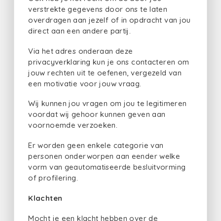
verstrekte gegevens door ons te laten
overdragen aan jezelf of in opdracht van jou
direct aan een andere partij.
Via het adres onderaan deze
privacyverklaring kun je ons contacteren om
jouw rechten uit te oefenen, vergezeld van
een motivatie voor jouw vraag.
Wij kunnen jou vragen om jou te legitimeren
voordat wij gehoor kunnen geven aan
voornoemde verzoeken.
Er worden geen enkele categorie van
personen onderworpen aan eender welke
vorm van geautomatiseerde besluitvorming
of profilering.
Klachten
Mocht je een klacht hebben over de