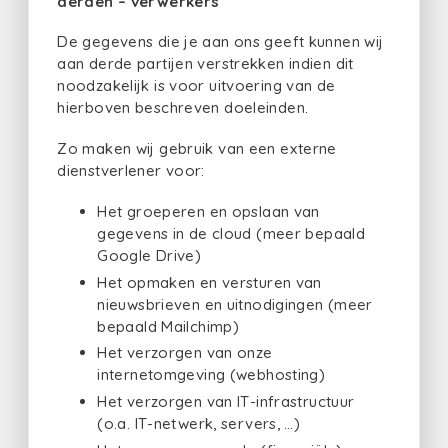
derden – verwerkers
De gegevens die je aan ons geeft kunnen wij
aan derde partijen verstrekken indien dit
noodzakelijk is voor uitvoering van de
hierboven beschreven doeleinden.
Zo maken wij gebruik van een externe
dienstverlener voor:
Het groeperen en opslaan van
gegevens in de cloud (meer bepaald
Google Drive)
Het opmaken en versturen van
nieuwsbrieven en uitnodigingen (meer
bepaald Mailchimp)
Het verzorgen van onze
internetomgeving (webhosting)
Het verzorgen van IT-infrastructuur
(o.a. IT-netwerk, servers, …)