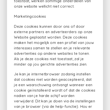
toestaat, werken sommige onderdelen van
onze website wellicht niet correct.
Marketingcookies
Deze cookies kunnen door ons of door
externe partners en adverteerders op onze
Website geplaatst worden. Deze cookies
maken het mogelijk om een profiel van jouw
interesses samen te stellen en je relevante
advertenties op andere websites te tonen.
Als je deze cookies niet toestaat, zal je
minder op jou gerichte advertenties zien.
Je kan je internetbrowser zodanig instellen
dat cookies niet worden geaccepteerd, dat
je een waarschuwing ontvangt wanneer een
cookie geïnstalleerd wordt of dat de cookies
nadien van je harde schijf worden
verwijderd. Dit kan je doen via de instellingen
van je browser (via de help-functie). Hou er