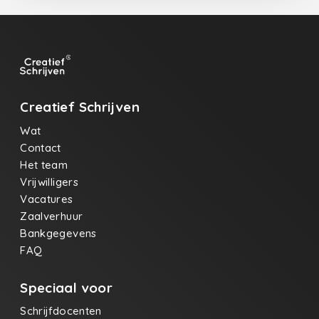
Creatief Schrijven
Wat
Contact
Het team
Vrijwilligers
Vacatures
Zaalverhuur
Bankgegevens
FAQ
Speciaal voor
Schrijfdocenten