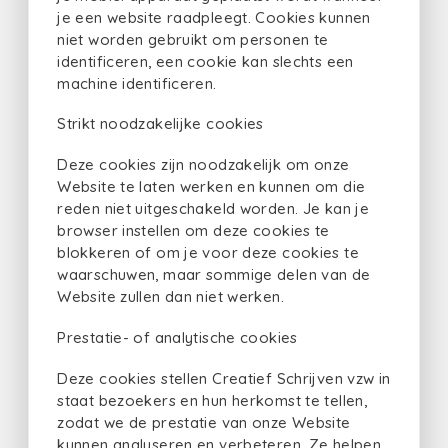
je een website raadpleegt. Cookies kunnen
niet worden gebruikt om personen te
identificeren, een cookie kan slechts een
machine identificeren.
Strikt noodzakelijke cookies
Deze cookies zijn noodzakelijk om onze
Website te laten werken en kunnen om die
reden niet uitgeschakeld worden. Je kan je
browser instellen om deze cookies te
blokkeren of om je voor deze cookies te
waarschuwen, maar sommige delen van de
Website zullen dan niet werken.
Prestatie- of analytische cookies
Deze cookies stellen Creatief Schrijven vzw in
staat bezoekers en hun herkomst te tellen,
zodat we de prestatie van onze Website
kunnen analyseren en verbeteren. Ze helpen