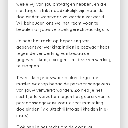
welke wij van jou ontvangen hebben, en die
niet langer strikt noodzakelijk zijn voor de
doeleinden waarvoor ze werden verwerkt.
Wij behouden ons wel het recht voor te
bepalen of jouw verzoek gerechtvaardigd is.
Je hebt het recht op beperking van
gegevensverwerking: indien je bezwaar hebt
tegen de verwerking van bepaalde
gegevens, kan je vragen om deze verwerking
te stoppen.
Tevens kun je bezwaar maken tegen de
manier waarop bepaalde persoonsgegevens
van jouw verwerkt worden. Zo heb je het
recht je te verzetten tegen het gebruik van je
persoonsgegevens voor direct marketing-
doeleinden (via uitschrijfmogelijkheden in e-
mails).
Ook heb je het recht om de door jou