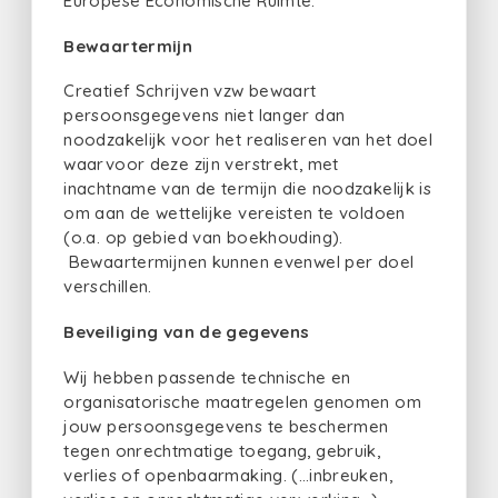
Europese Economische Ruimte.
Bewaartermijn
Creatief Schrijven vzw bewaart
persoonsgegevens niet langer dan
noodzakelijk voor het realiseren van het doel
waarvoor deze zijn verstrekt, met
inachtname van de termijn die noodzakelijk is
om aan de wettelijke vereisten te voldoen
(o.a. op gebied van boekhouding).
Bewaartermijnen kunnen evenwel per doel
verschillen.
Beveiliging van de gegevens
Wij hebben passende technische en
organisatorische maatregelen genomen om
jouw persoonsgegevens te beschermen
tegen onrechtmatige toegang, gebruik,
verlies of openbaarmaking. (…inbreuken,