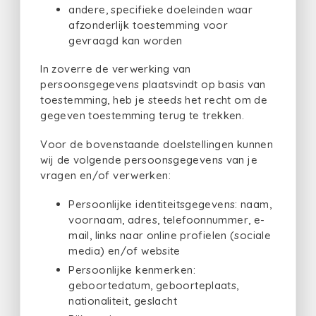
andere, specifieke doeleinden waar
afzonderlijk toestemming voor
gevraagd kan worden
In zoverre de verwerking van
persoonsgegevens plaatsvindt op basis van
toestemming, heb je steeds het recht om de
gegeven toestemming terug te trekken.
Voor de bovenstaande doelstellingen kunnen
wij de volgende persoonsgegevens van je
vragen en/of verwerken:
Persoonlijke identiteitsgegevens: naam,
voornaam, adres, telefoonnummer, e-
mail, links naar online profielen (sociale
media) en/of website
Persoonlijke kenmerken:
geboortedatum, geboorteplaats,
nationaliteit, geslacht