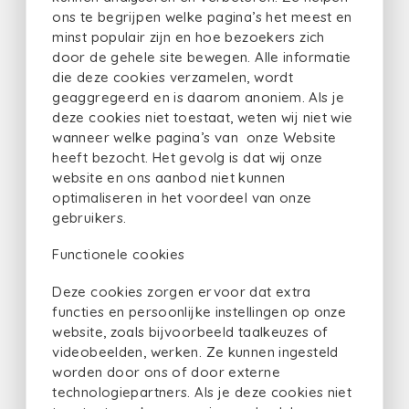
ons te begrijpen welke pagina’s het meest en
minst populair zijn en hoe bezoekers zich
door de gehele site bewegen. Alle informatie
die deze cookies verzamelen, wordt
geaggregeerd en is daarom anoniem. Als je
deze cookies niet toestaat, weten wij niet wie
wanneer welke pagina’s van onze Website
heeft bezocht. Het gevolg is dat wij onze
website en ons aanbod niet kunnen
optimaliseren in het voordeel van onze
gebruikers.
Functionele cookies
Deze cookies zorgen ervoor dat extra
functies en persoonlijke instellingen op onze
website, zoals bijvoorbeeld taalkeuzes of
videobeelden, werken. Ze kunnen ingesteld
worden door ons of door externe
technologiepartners. Als je deze cookies niet