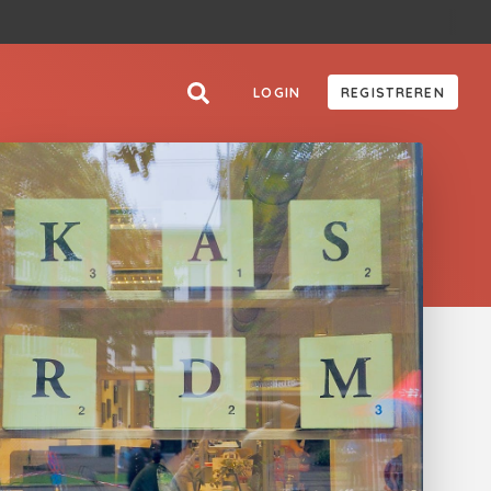
LOGIN
REGISTREREN