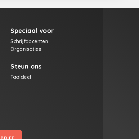
Speciaal voor
Schrijfdocenten
Organisaties
Steun ons
Taaldeel
SBRIEF