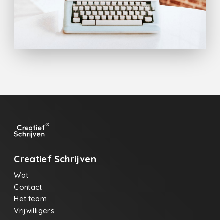
Creatief Schrijven
Wat
Contact
Het team
Vrijwilligers