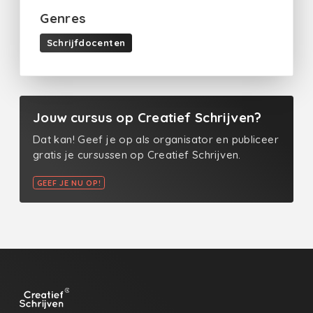
Genres
Schrijfdocenten
Jouw cursus op Creatief Schrijven?
Dat kan! Geef je op als organisator en publiceer
gratis je cursussen op Creatief Schrijven.
GEEF JE NU OP!