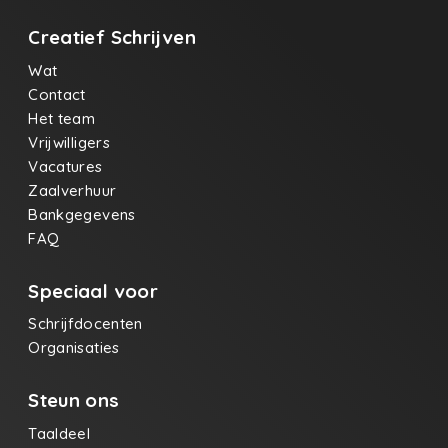
Creatief Schrijven
Wat
Contact
Het team
Vrijwilligers
Vacatures
Zaalverhuur
Bankgegevens
FAQ
Speciaal voor
Schrijfdocenten
Organisaties
Steun ons
Taaldeel