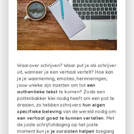
Waarover schrijven? Waar put je als schrijver
uit, wanneer je een verhaal vertelt? Hoe kan
je je waarneming, emoties, herinneringen,
jouw unieke zijn inzetten om tot
een
authentieke tekst
te komen? Zoals een
pottenbakker klei nodig heeft om een pot te
draaien, zo hebben schrijvers
hun eigen
specifieke beleving
van de wereld nodig om
een verhaal goed te kunnen vertellen.
Met
de juiste schrijfuitdaging op het juiste
moment kun je
je cursisten helpen
toegang