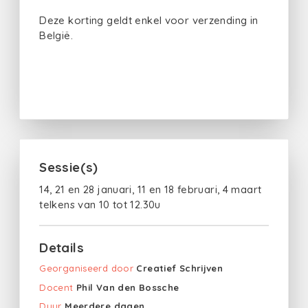
Deze korting geldt enkel voor verzending in
België.
Sessie(s)
14, 21 en 28 januari, 11 en 18 februari, 4 maart
telkens van 10 tot 12.30u
Details
Georganiseerd door
Creatief Schrijven
Docent
Phil Van den Bossche
Duur
Meerdere dagen