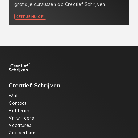
gratis je cursussen op Creatief Schrijven.
GEEF JE NU OP!
Creatief Schrijven
Wat
Contact
Het team
Vrijwilligers
Vacatures
Zaalverhuur