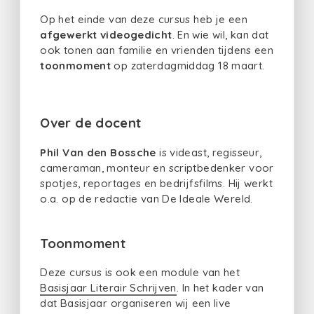
Op het einde van deze cursus heb je een
afgewerkt videogedicht
. En wie wil, kan dat
ook tonen aan familie en vrienden tijdens een
toonmoment
op zaterdagmiddag 18 maart.
Over de docent
Phil Van den Bossche
is videast, regisseur,
cameraman, monteur en scriptbedenker voor
spotjes, reportages en bedrijfsfilms. Hij werkt
o.a. op de redactie van De Ideale Wereld.
Toonmoment
Deze cursus is ook een module van het
Basisjaar Literair Schrijven
. In het kader van
dat Basisjaar organiseren wij een live