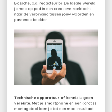
Bossche, o.a. redacteur bij De Ideale Wereld,
je mee op pad in een creatieve zoektocht
naar de verbinding tussen jouw woorden en
passende beelden.
Technische apparatuur of kennis
is
geen
vereiste
. Met je
smartphone
en een (gratis)
montagetool kom je tot een mooi resultaat.