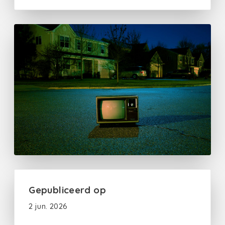
Gepubliceerd op
2 jun. 2026