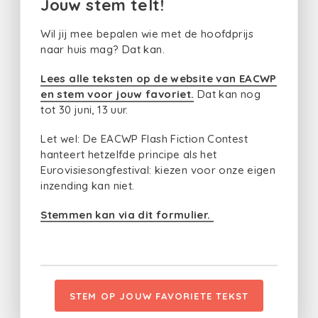
Jouw stem telt!
Wil jij mee bepalen wie met de hoofdprijs
naar huis mag? Dat kan.
Lees alle teksten op de website van EACWP
en stem voor jouw favoriet.
Dat kan nog
tot 30 juni, 13 uur.
Let wel: De EACWP Flash Fiction Contest
hanteert hetzelfde principe als het
Eurovisiesongfestival: kiezen voor onze eigen
inzending kan niet.
Stemmen kan via dit formulier.
STEM OP JOUW FAVORIETE TEKST