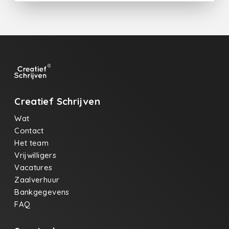
Creatief Schrijven
Wat
Contact
Het team
Vrijwilligers
Vacatures
Zaalverhuur
Bankgegevens
FAQ