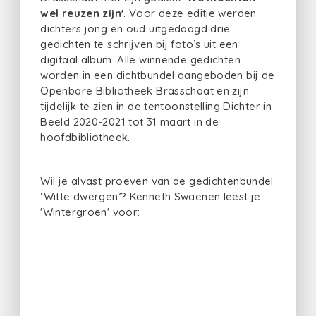
wel reuzen zijn'
. Voor deze editie werden
dichters jong en oud uitgedaagd drie
gedichten te schrijven bij foto’s uit een
digitaal album. Alle winnende gedichten
worden in een dichtbundel aangeboden bij de
Openbare Bibliotheek Brasschaat en zijn
tijdelijk te zien in de tentoonstelling Dichter in
Beeld 2020-2021 tot 31 maart in de
hoofdbibliotheek.
Wil je alvast proeven van de gedichtenbundel
‘Witte dwergen’? Kenneth Swaenen leest je
'Wintergroen' voor: