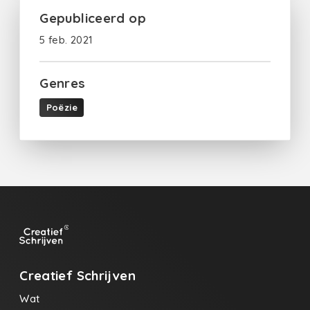
Gepubliceerd op
5 feb. 2021
Genres
Poëzie
Creatief Schrijven
Wat