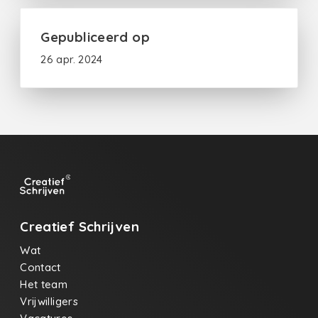
Gepubliceerd op
26 apr. 2024
Creatief Schrijven
Wat
Contact
Het team
Vrijwilligers