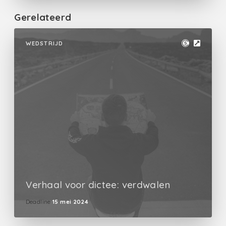
Gerelateerd
WEDSTRIJD
Verhaal voor dictee: verdwalen
Deadline
15 mei 2024