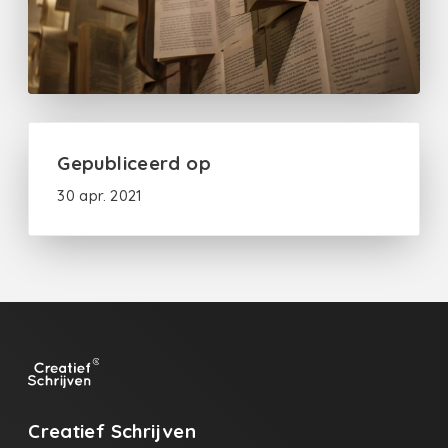
Gepubliceerd op
30 apr. 2021
Creatief Schrijven