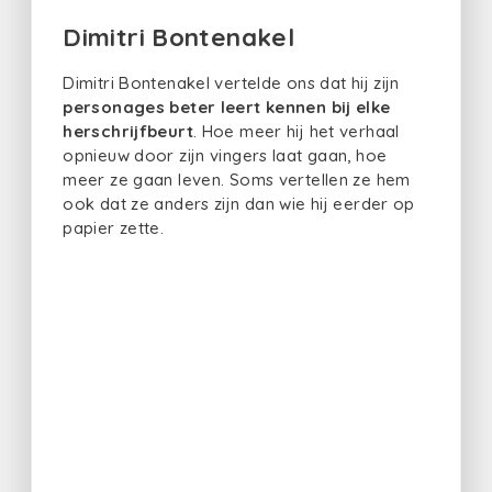
Dimitri Bontenakel
Dimitri Bontenakel vertelde ons dat hij zijn
personages
beter leert kennen bij elke
herschrijfbeurt
. Hoe meer hij het verhaal
opnieuw door zijn vingers laat gaan, hoe
meer ze gaan leven. Soms vertellen ze hem
ook dat ze anders zijn dan wie hij eerder op
papier zette.