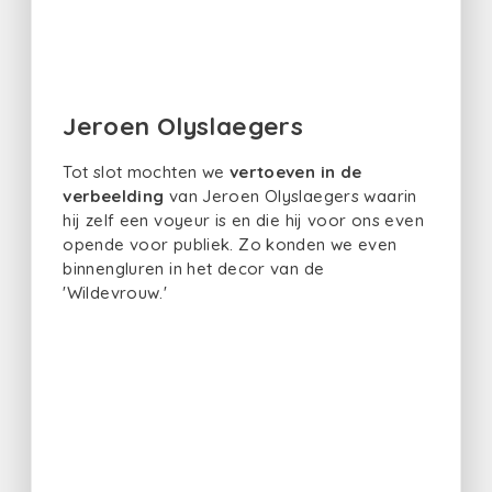
Jeroen Olyslaegers
Tot slot mochten we
vertoeven in de
verbeelding
van Jeroen Olyslaegers waarin
hij zelf een voyeur is en die hij voor ons even
opende voor publiek. Zo konden we even
binnengluren in het decor van de
'Wildevrouw.'