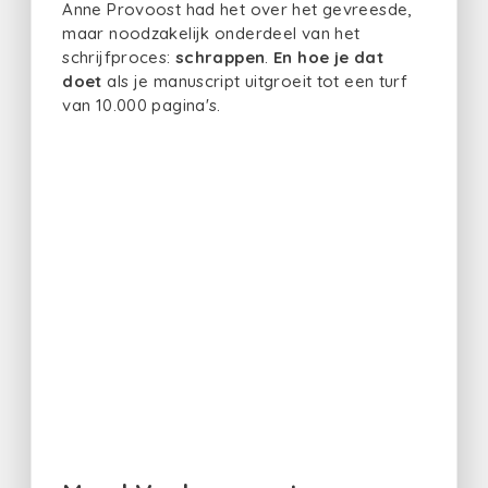
Anne Provoost had het over het gevreesde,
maar noodzakelijk onderdeel van het
schrijfproces:
schrappen
.
En hoe je dat
doet
als je manuscript uitgroeit tot een turf
van 10.000 pagina's.