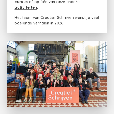
cursus
of op één van onze andere
activiteiten
.
Het team van Creatief Schrijven wenst je veel
boeiende verhalen in 2026!