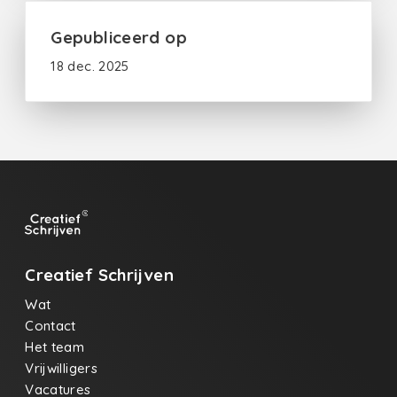
Gepubliceerd op
18 dec. 2025
Creatief Schrijven
Wat
Contact
Het team
Vrijwilligers
Vacatures