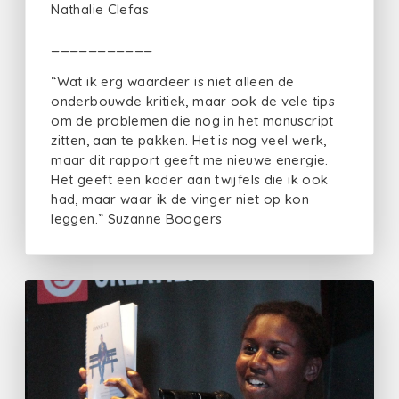
Nathalie Clefas
___________
“Wat ik erg waardeer is niet alleen de
onderbouwde kritiek, maar ook de vele tips
om de problemen die nog in het manuscript
zitten, aan te pakken. Het is nog veel werk,
maar dit rapport geeft me nieuwe energie.
Het geeft een kader aan twijfels die ik ook
had, maar waar ik de vinger niet op kon
leggen.” Suzanne Boogers