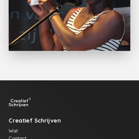
Creatief Schrijven
Wat
Contact