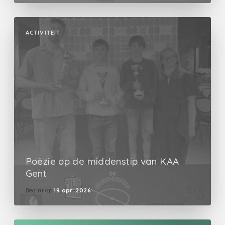
ACTIVITEIT
Poëzie op de middenstip van KAA
Gent
Begint op
19 apr. 2026