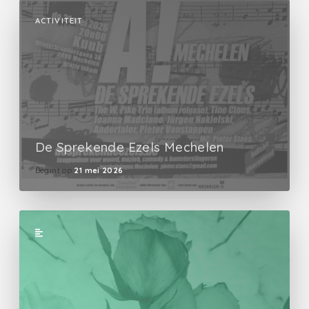
ACTIVITEIT
De Sprekende Ezels Mechelen
Begint op
21 mei 2026