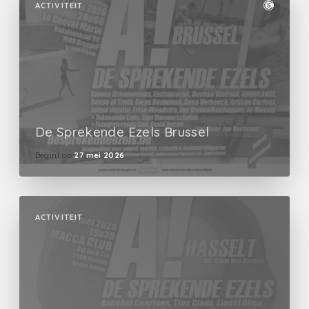
ACTIVITEIT
De Sprekende Ezels Brussel
Begint op
27 mei 2026
ACTIVITEIT