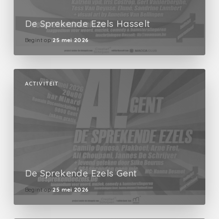
De Sprekende Ezels Hasselt
Begint op
25 mei 2026
ACTIVITEIT
De Sprekende Ezels Gent
Begint op
25 mei 2026