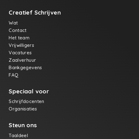
Creatief Schrijven
Wat
Contact
Het team
Vrijwilligers
Vacatures
Zaalverhuur
Bankgegevens
FAQ
Speciaal voor
Schrijfdocenten
Organisaties
Steun ons
Taaldeel