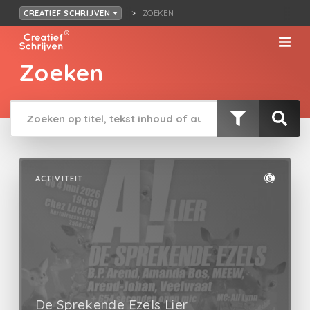
ZOEKEN
CREATIEF SCHRIJVEN
Zoeken
ACTIVITEIT
De Sprekende Ezels Lier