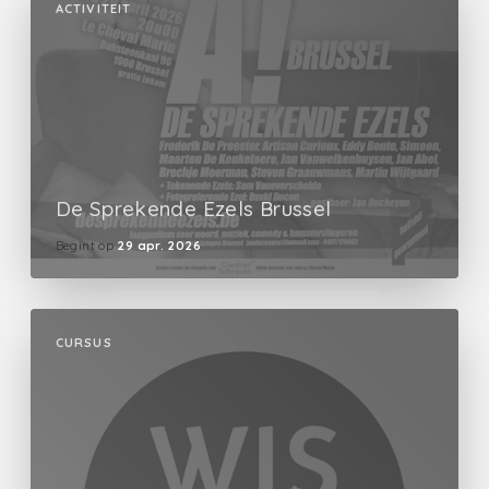
ACTIVITEIT
De Sprekende Ezels Brussel
Begint op
29 apr. 2026
CURSUS