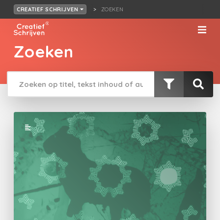
ZOEKEN
CREATIEF SCHRIJVEN
Zoeken