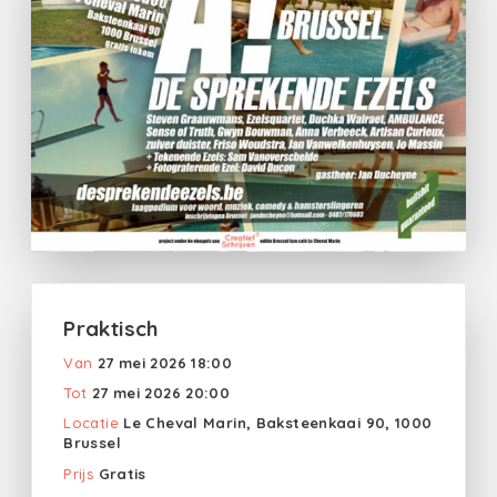
Praktisch
Van
27 mei 2026 18:00
Tot
27 mei 2026 20:00
Locatie
Le Cheval Marin, Baksteenkaai 90, 1000
Brussel
Prijs
Gratis