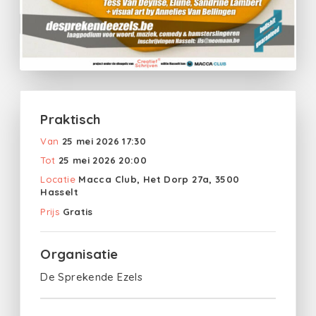
Praktisch
Van
25 mei 2026 17:30
Tot
25 mei 2026 20:00
Locatie
Macca Club, Het Dorp 27a, 3500
Hasselt
Prijs
Gratis
Organisatie
De Sprekende Ezels