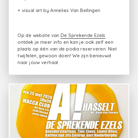
+ visual art by Annelies Van Bellingen
Op de website van
De Sprekende Ezels
ontdek je meer info en kan je ook zelf een
plaats op één van de podia reserveren. Niet
twijfelen, gewoon doen! We zijn benieuwd
naar jouw verhaal.