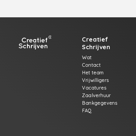
Creatief
Schrijven
Wat
Contact
Het team
Vrijwilligers
Vacatures
Zaalverhuur
Bankgegevens
FAQ