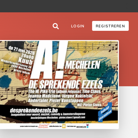
LOGIN
REGISTREREN