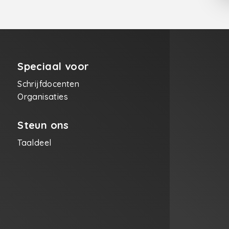
Speciaal voor
Schrijfdocenten
Organisaties
Steun ons
Taaldeel