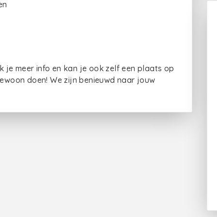
en
 je meer info en kan je ook zelf een plaats op
 gewoon doen! We zijn benieuwd naar jouw