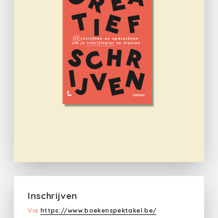
Inschrijven
Via
https://www.boekenspektakel.be/