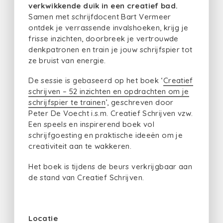
verkwikkende duik in een creatief bad.
Samen met schrijfdocent Bart Vermeer
ontdek je verrassende invalshoeken, krijg je
frisse inzichten, doorbreek je vertrouwde
denkpatronen en train je jouw schrijfspier tot
ze bruist van energie.
De sessie is gebaseerd op het boek ‘
Creatief
schrijven – 52 inzichten en opdrachten om je
schrijfspier te trainen
’, geschreven door
Peter De Voecht i.s.m. Creatief Schrijven vzw.
Een speels en inspirerend boek vol
schrijfgoesting en praktische ideeën om je
creativiteit aan te wakkeren.
Het boek is tijdens de beurs verkrijgbaar aan
de stand van Creatief Schrijven.
Locatie