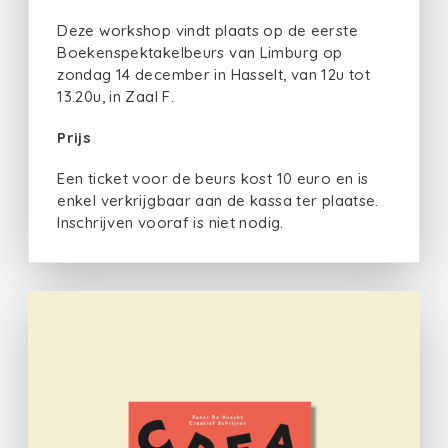
Deze workshop vindt plaats op de eerste
Boekenspektakelbeurs van Limburg op
zondag 14 december in Hasselt, van 12u tot
13.20u, in Zaal F.
Prijs
Een ticket voor de beurs kost 10 euro en is
enkel verkrijgbaar aan de kassa ter plaatse.
Inschrijven vooraf is niet nodig.