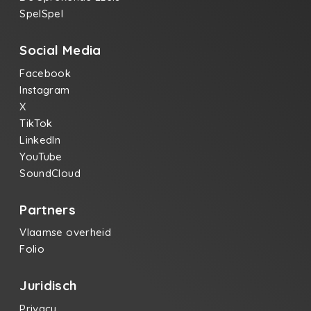
SpelSpel
Social Media
Facebook
Instagram
X
TikTok
LinkedIn
YouTube
SoundCloud
Partners
Vlaamse overheid
Folio
Juridisch
Privacy