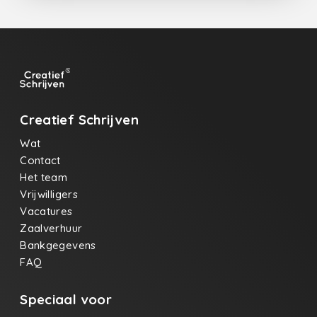
Creatief Schrijven
Wat
Contact
Het team
Vrijwilligers
Vacatures
Zaalverhuur
Bankgegevens
FAQ
Speciaal voor