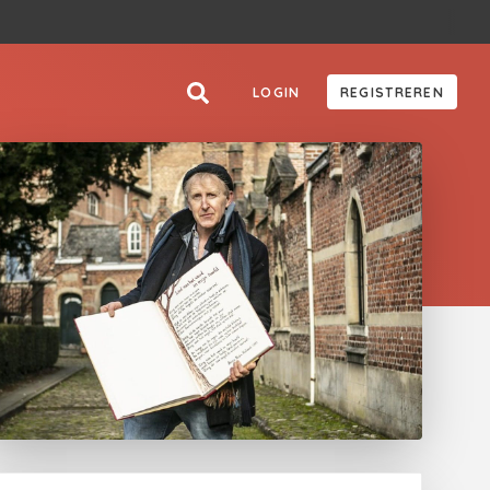
LOGIN
REGISTREREN