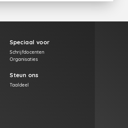
Speciaal voor
Schrijfdocenten
Organisaties
Steun ons
Taaldeel