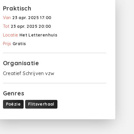
Praktisch
Van
23 apr. 2025 17:00
Tot
23 apr. 2025 20:00
Locatie
Het Letterenhuis
Prijs
Gratis
Organisatie
Creatief Schrijven vzw
Genres
Poëzie
Flitsverhaal