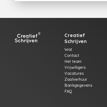
Creatief
Schrijven
Wat
Contact
Het team
Vrijwilligers
Vacatures
Zaalverhuur
Bankgegevens
FAQ