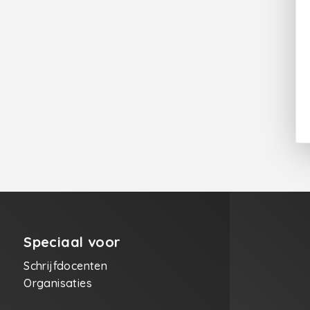
Speciaal voor
Schrijfdocenten
Organisaties