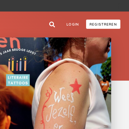
LOGIN
REGISTREREN