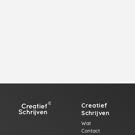
Creatief
Schrijven
Wat
Contact