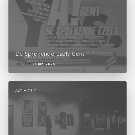
De Sprekende Ezels Gent
Begint op
26 jan. 2026
ACTIVITEIT