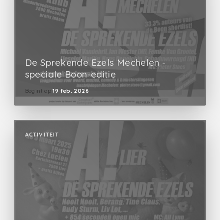
De Sprekende Ezels Mechelen -
speciale Boon-editie
Begint op
19 feb. 2026
ACTIVITEIT