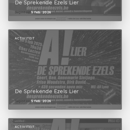
De Sprekende Ezels Lier
Begint op
5 feb. 2026
ACTIVITEIT
De Sprekende Ezels Lier
Begint op
5 feb. 2026
ACTIVITEIT