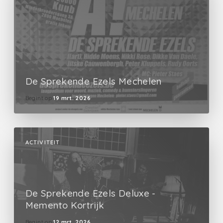
De Sprekende Ezels Mechelen
Begint op
19 mrt. 2026
ACTIVITEIT
De Sprekende Ezels Deluxe -
Memento Kortrijk
Begint op
12 mrt. 2026