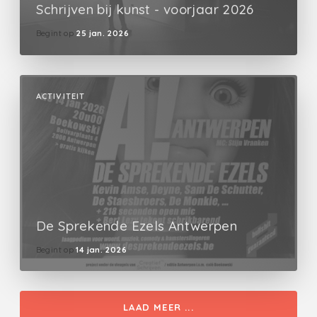
Schrijven bij kunst - voorjaar 2026
Begint op
25 jan. 2026
ACTIVITEIT
De Sprekende Ezels Antwerpen
Begint op
14 jan. 2026
LAAD MEER ...