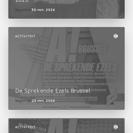
Begint op
30 mrt. 2026
ACTIVITEIT
De Sprekende Ezels Brussel
Begint op
25 mrt. 2026
ACTIVITEIT