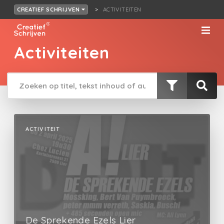
ACTIVITEITEN
CREATIEF SCHRIJVEN
Activiteiten
ACTIVITEIT
De Sprekende Ezels Lier