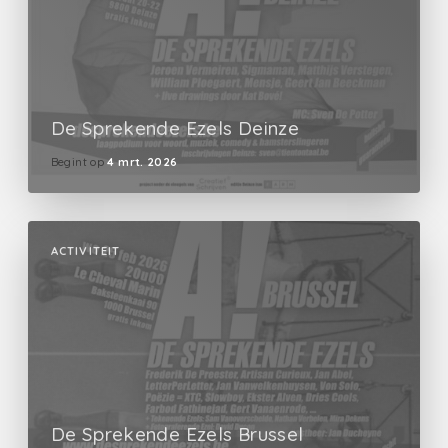
De Sprekende Ezels Deinze
Begint op
4 mrt. 2026
ACTIVITEIT
De Sprekende Ezels Brussel