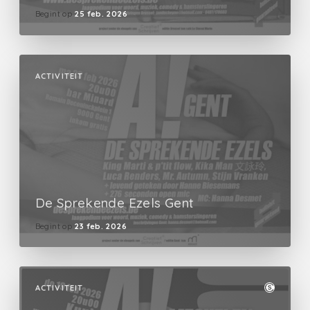
Begint op
25 feb. 2026
ACTIVITEIT
De Sprekende Ezels Gent
Begint op
23 feb. 2026
ACTIVITEIT