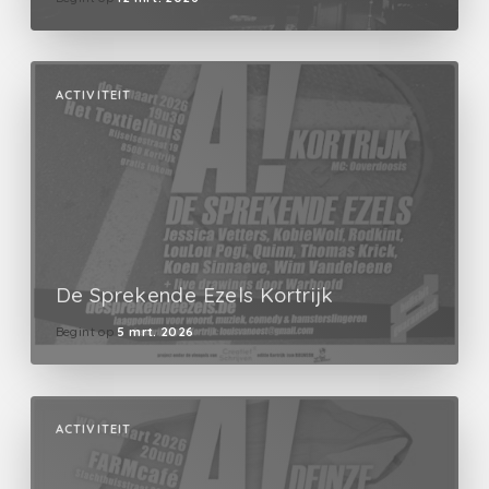
ACTIVITEIT
De Sprekende Ezels Kortrijk
Begint op
5 mrt. 2026
ACTIVITEIT