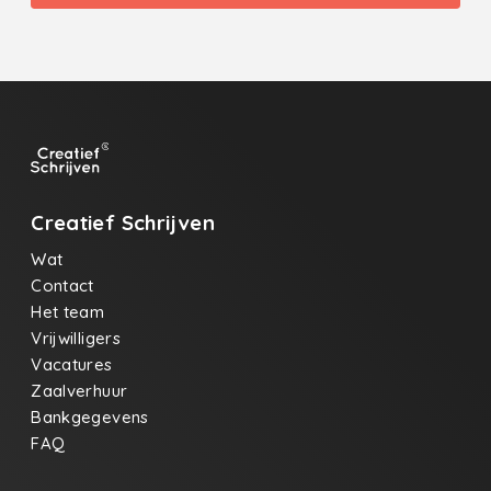
Creatief Schrijven
Wat
Contact
Het team
Vrijwilligers
Vacatures
Zaalverhuur
Bankgegevens
FAQ