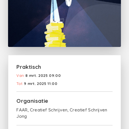
Praktisch
Van
8 mrt. 2025 09:00
Tot
9 mrt. 2025 11:00
Organisatie
FAAR, Creatief Schrijven, Creatief Schrijven
Jong