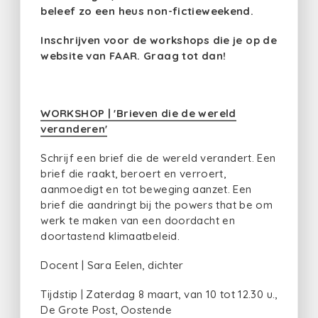
beleef zo een heus non-fictieweekend.
Inschrijven voor de workshops die je op de
website van FAAR. Graag tot dan!
WORKSHOP | 'Brieven die de wereld
veranderen'
Schrijf een brief die de wereld verandert. Een
brief die raakt, beroert en verroert,
aanmoedigt en tot beweging aanzet. Een
brief die aandringt bij the powers that be om
werk te maken van een doordacht en
doortastend klimaatbeleid.
Docent | Sara Eelen, dichter
Tijdstip | Zaterdag 8 maart, van 10 tot 12.30 u.,
De Grote Post, Oostende