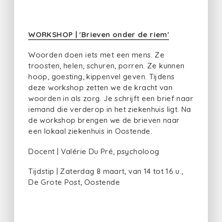
WORKSHOP | 'Brieven onder de riem'
Woorden doen iets met een mens. Ze
troosten, helen, schuren, porren. Ze kunnen
hoop, goesting, kippenvel geven. Tijdens
deze workshop zetten we de kracht van
woorden in als zorg. Je schrijft een brief naar
iemand die verderop in het ziekenhuis ligt. Na
de workshop brengen we de brieven naar
een lokaal ziekenhuis in Oostende.
Docent | Valérie Du Pré, psycholoog
Tijdstip | Zaterdag 8 maart, van 14 tot 16 u.,
De Grote Post, Oostende