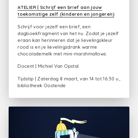
ATELIER | Schrijf een brief aan jouw
toekomstige zelf (kinderen en jongeren)
Schrijf voor jezelf een brief, een
dagboekfragment van het nu. Zodat je jezelf
eraan kan herinneren dat je lievelingskleur
rood is en je lievelingsdrank warme
chocolademelk met mini-marshmallows.
Docent | Michiel Van Opstal
Tijdstip | Zaterdag 8 maart, van 14 tot 16.30 u.,
bibliotheek Oostende