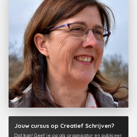
Jouw cursus op Creatief Schrijven?
Dat kan! Geef je op als organisator en publiceer