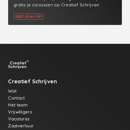
gratis je cursussen op Creatief Schrijven.
GEEF JE NU OP!
Creatief Schrijven
Wat
Contact
Het team
Vrijwilligers
Vacatures
Zaalverhuur