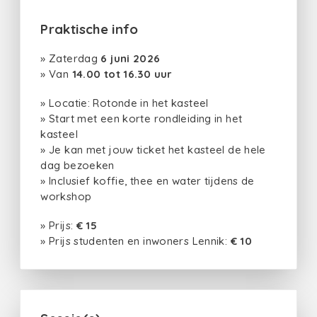
Praktische info
» Zaterdag
6 juni 2026
» Van
14.00 tot 16.30 uur
» Locatie: Rotonde in het kasteel
» Start met een korte rondleiding in het
kasteel
» Je kan met jouw ticket het kasteel de hele
dag bezoeken
» Inclusief koffie, thee en water tijdens de
workshop
» Prijs:
€ 15
» Prijs studenten en inwoners Lennik:
€ 10