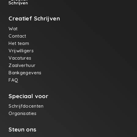
Creatief Schrijven
Wat
Contact
Het team
Vrijwilligers
Vacatures
Zaalverhuur
Bankgegevens
FAQ
Speciaal voor
Schrijfdocenten
Organisaties
Steun ons