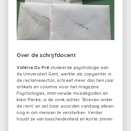
Over de schrijfdocent
Valérie Du Pré
studeerde psychologie aan
de Universiteit Gent, werkte als copywriter in
de reclamesector, schreef meer dan tien jaar
artikels en columns voor het magazine
Psychologies, interviewde muziekgoden en
klein Pierke, is de vonk achter ‘Brieven onder
de riem’ en zet haar woorden vandaag alleen
nog in om mensen te versterken. Verder
houdt ze van bescheidenheid en korte zinnen.