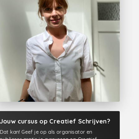
Jouw cursus op Creatief Schrijven?
Dat kan! Geef je op als organisator en