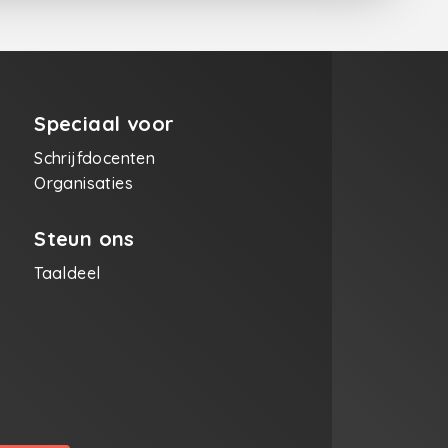
Speciaal voor
Schrijfdocenten
Organisaties
Steun ons
Taaldeel