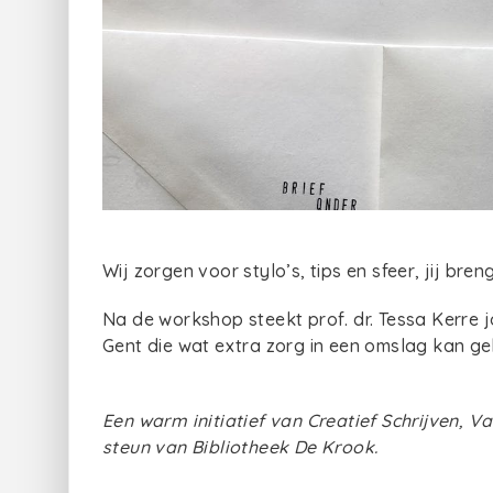
Wij zorgen voor stylo’s, tips en sfeer, jij bren
Na de workshop steekt prof. dr. Tessa Kerre 
Gent die wat extra zorg in een omslag kan ge
Een warm initiatief van Creatief Schrijven, V
steun van Bibliotheek De Krook.