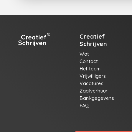
Creatief
Schrijven
Wat
Contact
Het team
Vrijwilligers
Vacatures
Zaalverhuur
Bankgegevens
FAQ