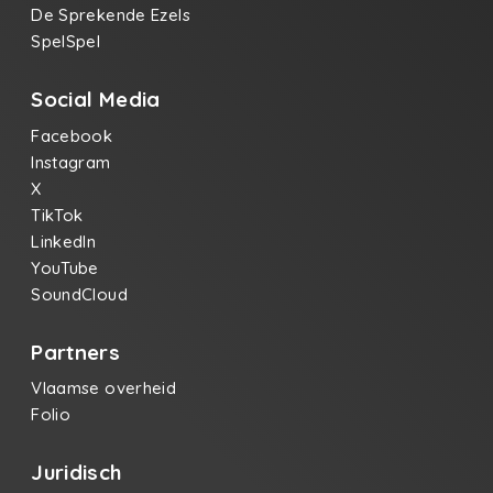
De Sprekende Ezels
SpelSpel
Social Media
Facebook
Instagram
X
TikTok
LinkedIn
YouTube
SoundCloud
Partners
Vlaamse overheid
Folio
Juridisch