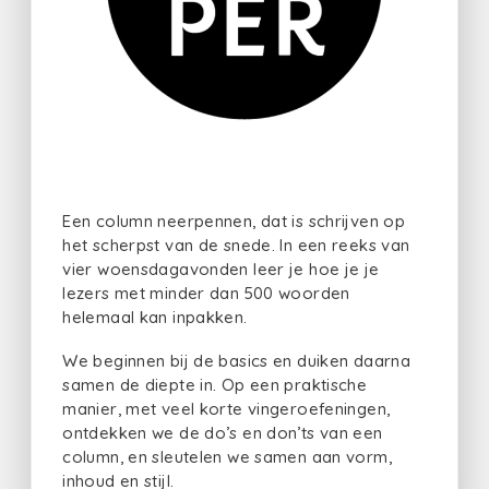
Een column neerpennen, dat is schrijven op
het scherpst van de snede. In een reeks van
vier woensdagavonden leer je hoe je je
lezers met minder dan 500 woorden
helemaal kan inpakken.
We beginnen bij de basics en duiken daarna
samen de diepte in. Op een praktische
manier, met veel korte vingeroefeningen,
ontdekken we de do’s en don’ts van een
column, en sleutelen we samen aan vorm,
inhoud en stijl.