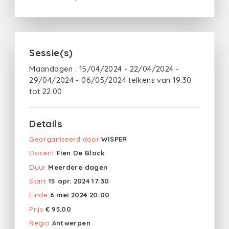
Sessie(s)
Maandagen : 15/04/2024 - 22/04/2024 -
29/04/2024 - 06/05/2024 telkens van 19:30
tot 22:00
Details
Georganiseerd door
WISPER
Docent
Fien De Block
Duur
Meerdere dagen
Start
15 apr. 2024 17:30
Einde
6 mei 2024 20:00
Prijs
€ 95.00
Regio
Antwerpen