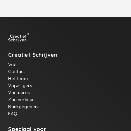
Creatief Schrijven
Wat
Contact
Het team
Vrijwilligers
Vacatures
Zaalverhuur
Bankgegevens
FAQ
Speciaal voor