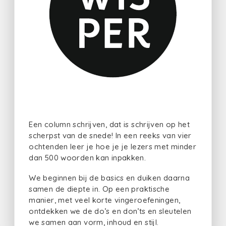
Een column schrijven, dat is schrijven op het
scherpst van de snede! In een reeks van vier
ochtenden leer je hoe je je lezers met minder
dan 500 woorden kan inpakken.
We beginnen bij de basics en duiken daarna
samen de diepte in. Op een praktische
manier, met veel korte vingeroefeningen,
ontdekken we de do’s en don’ts en sleutelen
we samen aan vorm, inhoud en stijl.