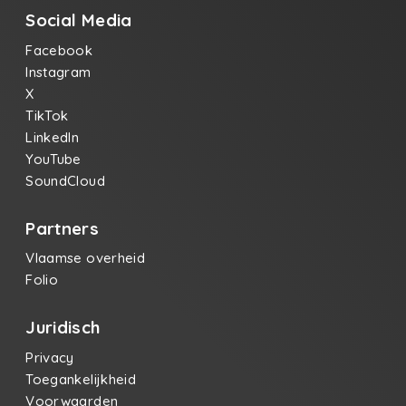
Social Media
Facebook
Instagram
X
TikTok
LinkedIn
YouTube
SoundCloud
Partners
Vlaamse overheid
Folio
Juridisch
Privacy
Toegankelijkheid
Voorwaarden