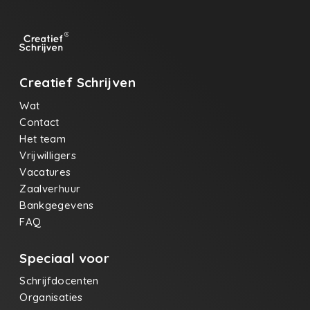
Creatief Schrijven
Wat
Contact
Het team
Vrijwilligers
Vacatures
Zaalverhuur
Bankgegevens
FAQ
Speciaal voor
Schrijfdocenten
Organisaties