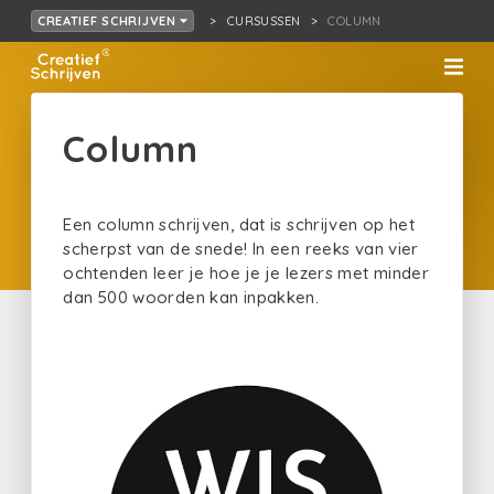
CURSUSSEN
COLUMN
CREATIEF SCHRIJVEN
Column
Een column schrijven, dat is schrijven op het
scherpst van de snede! In een reeks van vier
ochtenden leer je hoe je je lezers met minder
dan 500 woorden kan inpakken.