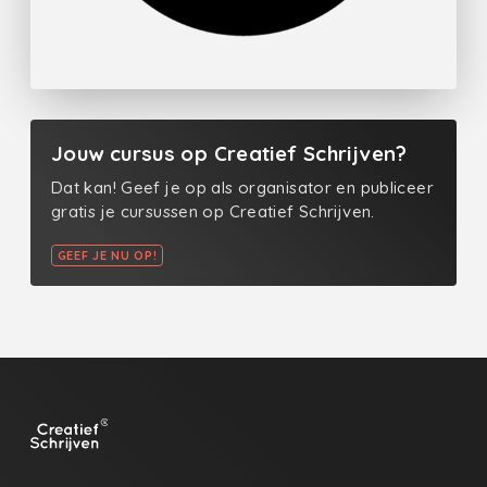
Jouw cursus op Creatief Schrijven?
Dat kan! Geef je op als organisator en publiceer
gratis je cursussen op Creatief Schrijven.
GEEF JE NU OP!