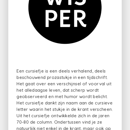
Een cursiefje is een deels verhalend, deels
beschouwend prozastukje in een tijdschrift.
Het gaat over een verschijnsel of voorval uit
het alledaagse leven, dat scherp wordt
geobserveerd en met humor wordt belicht.
Het cursiefje dankt zijn naam aan de cursieve
letter waarin het stukje in de krant verscheen.
Uit het cursiefje ontwikkelde zich in de jaren
70-80 de column. Ondertussen vind je ze
natuurlijk niet enkel in de krant, maar ook op