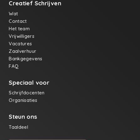
Creatief Schrijven
Wat
Contact
Het team
Vrijwilligers
Vacatures
Zaalverhuur
Bankgegevens
FAQ
Speciaal voor
Schrijfdocenten
Organisaties
Steun ons
Taaldeel