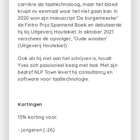
carrière als taaltechnoloog, maar het bloed
kruipt nu eenmaal waar het niet gaan kan. In
2020 won zijn manuscript 'De burgemeester'
de Fintro Prijs Spannend Boek en debuteerde
hij bij Uitgeverij Houtekiet. In oktober 2021
verscheen de opvolger, 'Oude wonden'
(Uitgeverij Houtekiet).
Ook als hij niet aan het schrijven is, houdt
Yves zich passioneel bezig met taal. Met zijn
bedrijf NLP Town levert hij consultancy en
software voor taaltechnologie.
Kortingen
15% korting voor:
- jongeren (-26)