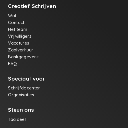
Creatief Schrijven
Wat
Contact
Het team
Vrijwilligers
Vacatures
Zaalverhuur
Bankgegevens
FAQ
Speciaal voor
Schrijfdocenten
Organisaties
Steun ons
Taaldeel