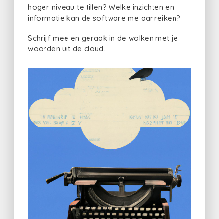
hoger niveau te tillen? Welke inzichten en
informatie kan de software me aanreiken?
Schrijf mee en geraak in de wolken met je
woorden uit de cloud.