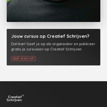
Jouw cursus op Creatief Schrijven?
Dat kan! Geef je op als organisator en publiceer
gratis je cursussen op Creatief Schrijven.
GEEF JE NU OP!