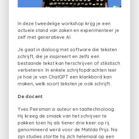
In deze tweedelige workshop krijg je een
actuele stand van zaken en experimenteer je
zelf met generatieve AI.
Je gaat in dialoog met software die teksten
schrijft, die je inspireert en zelfs een
bestaande tekst kan herschrijven of stilistisch
verbeteren. In enkele schrijfopdrachten leer
je hoe je van ChatGPT een klankbord kan
maken, welk soort teksten je ook schrijft.
De docent
Yves Peirsman is auteur en taaltechnoloog.
Hij kreeg de smaak van het schrijven te
pakken toen hij als tiener drie keer op rij
genomineerd werd voor de Matilda Prijs. Na
zijn studies stortte hij zich helemaal op een