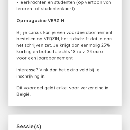
- leerkrachten en studenten (op vertoon van
leraren- of studentenkaart).
Op magazine VERZIN
Bij je cursus kan je een voordeelabonnement
bestellen op VERZIN, het tijdschrift dat je aan
het schrijven zet. Je krijgt dan eenmalig 25%
korting en betaalt slechts 18 i.p.v. 24 euro
voor een jaarabonnement.
Interesse? Vink dan het extra veld bij je
inschrijving in.
Dit voordeel geldt enkel voor verzending in
België.
Sessie(s)