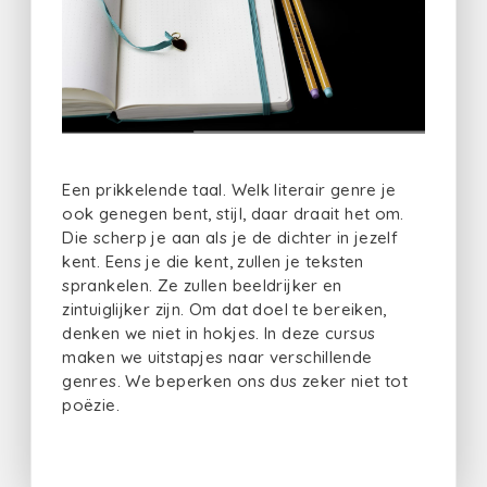
Een prikkelende taal. Welk literair genre je
ook genegen bent, stijl, daar draait het om.
Die scherp je aan als je de dichter in jezelf
kent. Eens je die kent, zullen je teksten
sprankelen. Ze zullen beeldrijker en
zintuiglijker zijn. Om dat doel te bereiken,
denken we niet in hokjes. In deze cursus
maken we uitstapjes naar verschillende
genres. We beperken ons dus zeker niet tot
poëzie.