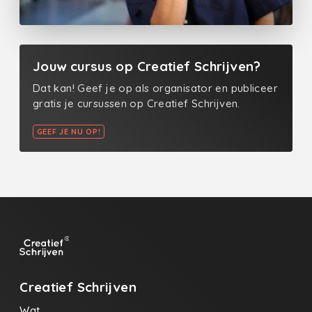
Jouw cursus op Creatief Schrijven?
Dat kan! Geef je op als organisator en publiceer
gratis je cursussen op Creatief Schrijven.
GEEF JE NU OP!
Creatief Schrijven
Wat