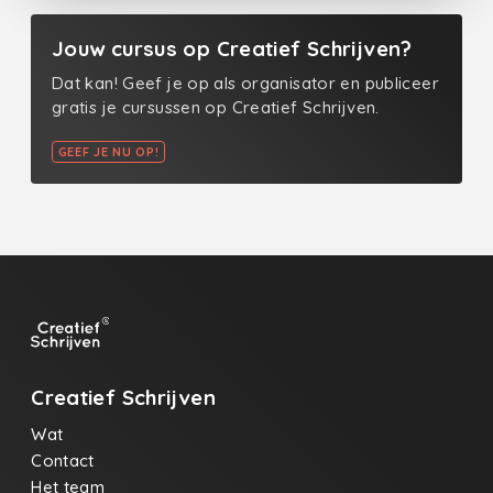
Jouw cursus op Creatief Schrijven?
Dat kan! Geef je op als organisator en publiceer
gratis je cursussen op Creatief Schrijven.
GEEF JE NU OP!
Creatief Schrijven
Wat
Contact
Het team