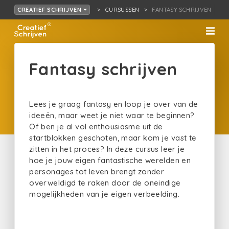
CURSUSSEN
FANTASY SCHRIJVEN
CREATIEF SCHRIJVEN
Fantasy schrijven
Lees je graag fantasy en loop je over van de
ideeën, maar weet je niet waar te beginnen?
Of ben je al vol enthousiasme uit de
startblokken geschoten, maar kom je vast te
zitten in het proces? In deze cursus leer je
hoe je jouw eigen fantastische werelden en
personages tot leven brengt zonder
overweldigd te raken door de oneindige
mogelijkheden van je eigen verbeelding.