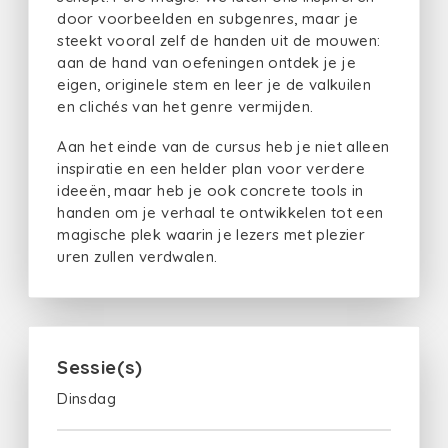
door voorbeelden en subgenres, maar je
steekt vooral zelf de handen uit de mouwen:
aan de hand van oefeningen ontdek je je
eigen, originele stem en leer je de valkuilen
en clichés van het genre vermijden.
Aan het einde van de cursus heb je niet alleen
inspiratie en een helder plan voor verdere
ideeën, maar heb je ook concrete tools in
handen om je verhaal te ontwikkelen tot een
magische plek waarin je lezers met plezier
uren zullen verdwalen.
Sessie(s)
Dinsdag