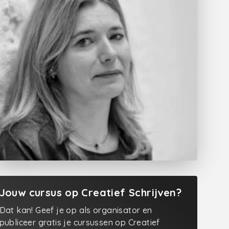
Jouw cursus op Creatief Schrijven?
Dat kan! Geef je op als organisator en
publiceer gratis je cursussen op Creatief