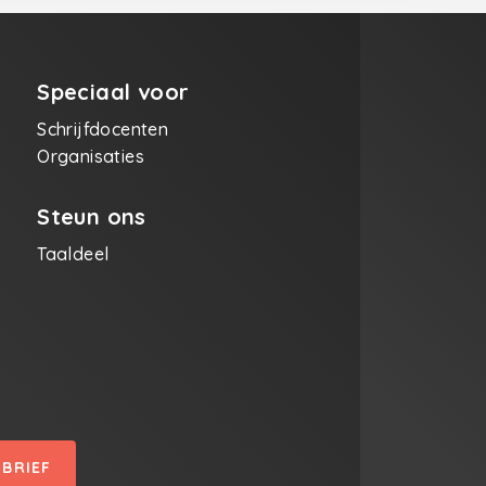
Speciaal voor
Schrijfdocenten
Organisaties
Steun ons
Taaldeel
SBRIEF