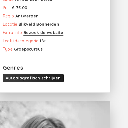
Prijs
€ 75.00
Regio
Antwerpen
Locatie
Blikveld Bonheiden
Extra info
Bezoek de website
Leeftijdscategorie
18+
Type
Groepscursus
Genres
Autobiografisch schrijven