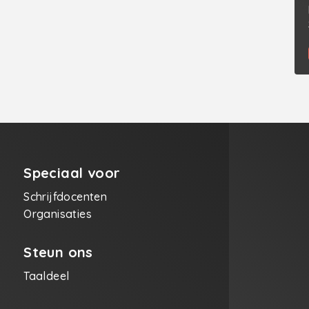
Speciaal voor
Schrijfdocenten
Organisaties
Steun ons
Taaldeel