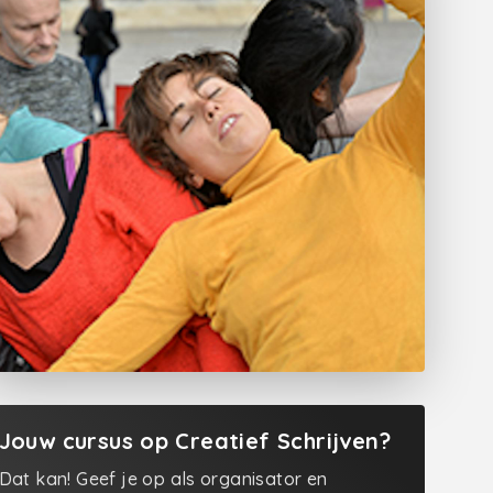
Jouw cursus op Creatief Schrijven?
Dat kan! Geef je op als organisator en