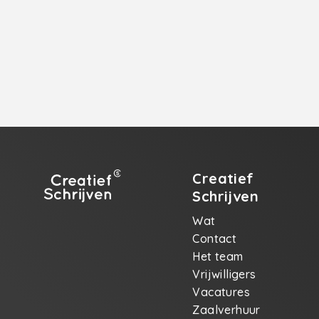
Creatief
Schrijven
Wat
Contact
Het team
Vrijwilligers
Vacatures
Zaalverhuur