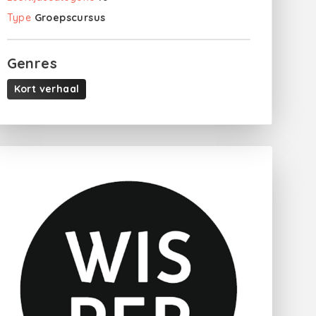
Type
Groepscursus
Genres
Kort verhaal