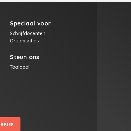
Speciaal voor
Schrijfdocenten
Organisaties
Steun ons
Taaldeel
SBRIEF