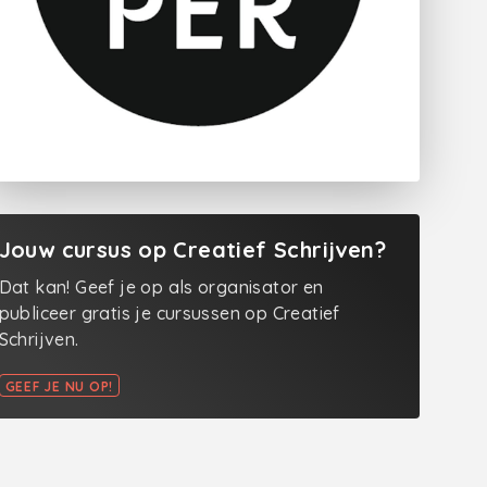
Jouw cursus op Creatief Schrijven?
Dat kan! Geef je op als organisator en
publiceer gratis je cursussen op Creatief
Schrijven.
GEEF JE NU OP!