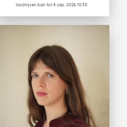
Inschrijven kan tot 4 sep. 2026 10:30